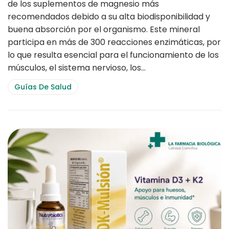
de los suplementos de magnesio más
recomendados debido a su alta biodisponibilidad y
buena absorción por el organismo. Este mineral
participa en más de 300 reacciones enzimáticas, por
lo que resulta esencial para el funcionamiento de los
músculos, el sistema nervioso, los…
Guías De Salud