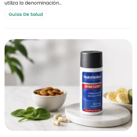
utiliza la denominación…
Guías De Salud