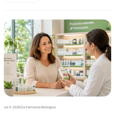
Jul 11, 2026
La Farmacia Biológica