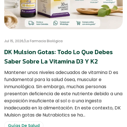
Jul 15, 2026
La Farmacia Biológica
DK Mulsion Gotas: Todo Lo Que Debes
Saber Sobre La Vitamina D3 Y K2
Mantener unos niveles adecuados de vitamina D es
fundamental para la salud ósea, muscular e
inmunológica. Sin embargo, muchas personas
presentan deficiencia de este nutriente debido a una
exposición insuficiente al sol o a una ingesta
inadecuada en la alimentación. En este contexto, DK
Mulsion gotas de Nutrabiotics se ha…
Guías De Salud