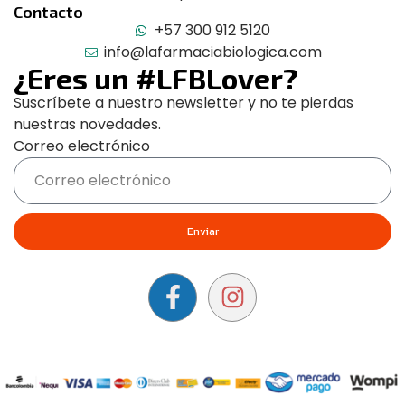
Contacto
+57 300 912 5120
info@lafarmaciabiologica.com
¿Eres un #LFBLover?
Suscríbete a nuestro newsletter y no te pierdas
nuestras novedades.
Correo electrónico
Enviar