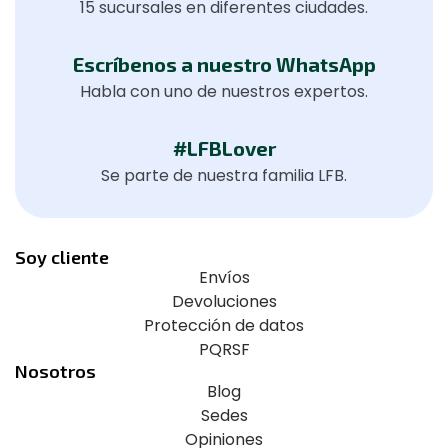
15 sucursales en diferentes ciudades.
Escríbenos a nuestro WhatsApp
Habla con uno de nuestros expertos.
#LFBLover
Se parte de nuestra familia LFB.
Soy cliente
Envíos
Devoluciones
Protección de datos
PQRSF
Nosotros
Blog
Sedes
Opiniones