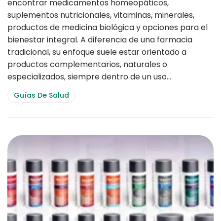
encontrar medicamentos homeopáticos,
suplementos nutricionales, vitaminas, minerales,
productos de medicina biológica y opciones para el
bienestar integral. A diferencia de una farmacia
tradicional, su enfoque suele estar orientado a
productos complementarios, naturales o
especializados, siempre dentro de un uso…
Guías De Salud