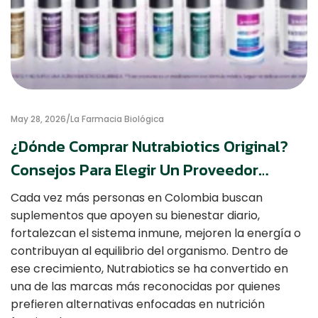
May 28, 2026
La Farmacia Biológica
¿Dónde Comprar Nutrabiotics Original?
Consejos Para Elegir Un Proveedor
Confiable
Cada vez más personas en Colombia buscan
suplementos que apoyen su bienestar diario,
fortalezcan el sistema inmune, mejoren la energía o
contribuyan al equilibrio del organismo. Dentro de
ese crecimiento, Nutrabiotics se ha convertido en
una de las marcas más reconocidas por quienes
prefieren alternativas enfocadas en nutrición