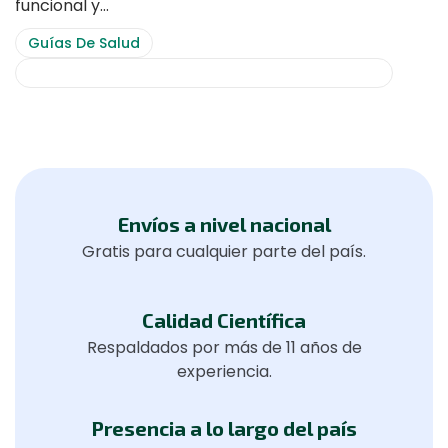
funcional y…
Guías De Salud
Productos Farmacéuticos No Farmacoquímicos
Envíos a nivel nacional
Gratis para cualquier parte del país.
Calidad Científica
Respaldados por más de 11 años de
experiencia.
Presencia a lo largo del país