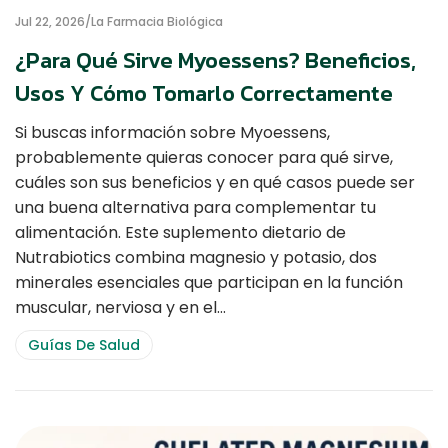
Jul 22, 2026
La Farmacia Biológica
¿Para Qué Sirve Myoessens? Beneficios,
Usos Y Cómo Tomarlo Correctamente
Si buscas información sobre Myoessens,
probablemente quieras conocer para qué sirve,
cuáles son sus beneficios y en qué casos puede ser
una buena alternativa para complementar tu
alimentación. Este suplemento dietario de
Nutrabiotics combina magnesio y potasio, dos
minerales esenciales que participan en la función
muscular, nerviosa y en el…
Guías De Salud