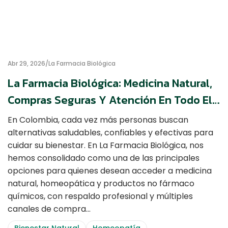
Abr 29, 2026
La Farmacia Biológica
La Farmacia Biológica: Medicina Natural,
Compras Seguras Y Atención En Todo El
País
En Colombia, cada vez más personas buscan
alternativas saludables, confiables y efectivas para
cuidar su bienestar. En La Farmacia Biológica, nos
hemos consolidado como una de las principales
opciones para quienes desean acceder a medicina
natural, homeopática y productos no fármaco
químicos, con respaldo profesional y múltiples
canales de compra…