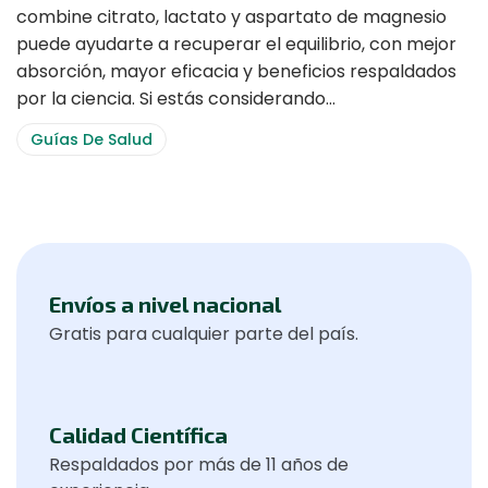
combine citrato, lactato y aspartato de magnesio
puede ayudarte a recuperar el equilibrio, con mejor
absorción, mayor eficacia y beneficios respaldados
por la ciencia. Si estás considerando…
Guías De Salud
Envíos a nivel nacional
Gratis para cualquier parte del país.
Calidad Científica
Respaldados por más de 11 años de