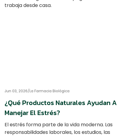
Jun 03, 2026
La Farmacia Biológica
¿Qué Productos Naturales Ayudan A
Manejar El Estrés?
El estrés forma parte de la vida moderna. Las
responsabilidades laborales, los estudios, las