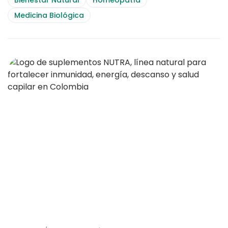
Bienestar Natural
Homeopatía
Medicina Biológica