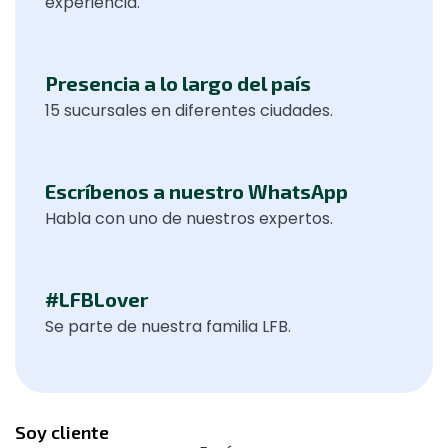
experiencia.
Presencia a lo largo del país
15 sucursales en diferentes ciudades.
Escríbenos a nuestro WhatsApp
Habla con uno de nuestros expertos.
#LFBLover
Se parte de nuestra familia LFB.
Soy cliente