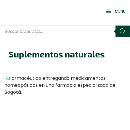
MENU
Suplementos naturales