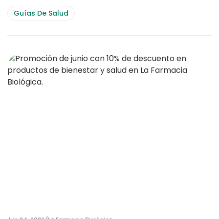
Guías De Salud