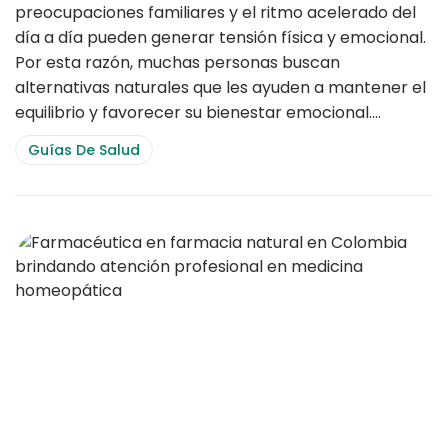
preocupaciones familiares y el ritmo acelerado del
día a día pueden generar tensión física y emocional.
Por esta razón, muchas personas buscan
alternativas naturales que les ayuden a mantener el
equilibrio y favorecer su bienestar emocional.…
Guías De Salud