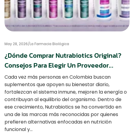
May 28, 2026
La Farmacia Biológica
¿Dónde Comprar Nutrabiotics Original?
Consejos Para Elegir Un Proveedor
Confiable
Cada vez más personas en Colombia buscan
suplementos que apoyen su bienestar diario,
fortalezcan el sistema inmune, mejoren la energía o
contribuyan al equilibrio del organismo. Dentro de
ese crecimiento, Nutrabiotics se ha convertido en
una de las marcas más reconocidas por quienes
prefieren alternativas enfocadas en nutrición
funcional y…