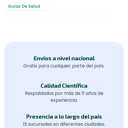
Guías De Salud
Productos Farmacéuticos No Farmacoquímicos
Envíos a nivel nacional
Gratis para cualquier parte del país.
Calidad Científica
Respaldados por más de 11 años de
experiencia.
Presencia a lo largo del país
15 sucursales en diferentes ciudades.