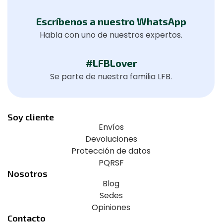
Escríbenos a nuestro WhatsApp
Habla con uno de nuestros expertos.
#LFBLover
Se parte de nuestra familia LFB.
Soy cliente
Envíos
Devoluciones
Protección de datos
PQRSF
Nosotros
Blog
Sedes
Opiniones
Contacto