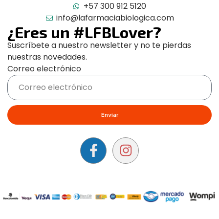
+57 300 912 5120
info@lafarmaciabiologica.com
¿Eres un #LFBLover?
Suscríbete a nuestro newsletter y no te pierdas
nuestras novedades.
Correo electrónico
Enviar