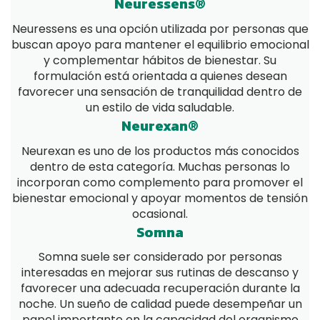
Neuressens®
Neuressens es una opción utilizada por personas que
buscan apoyo para mantener el equilibrio emocional
y complementar hábitos de bienestar. Su
formulación está orientada a quienes desean
favorecer una sensación de tranquilidad dentro de
un estilo de vida saludable.
Neurexan®
Neurexan es uno de los productos más conocidos
dentro de esta categoría. Muchas personas lo
incorporan como complemento para promover el
bienestar emocional y apoyar momentos de tensión
ocasional.
Somna
Somna suele ser considerado por personas
interesadas en mejorar sus rutinas de descanso y
favorecer una adecuada recuperación durante la
noche. Un sueño de calidad puede desempeñar un
papel importante en la capacidad del organismo