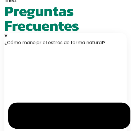
línea.
Preguntas
Frecuentes
¿Cómo manejar el estrés de forma natural?