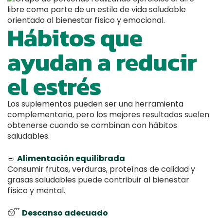
Hábitos que
ayudan a reducir
el estrés
Los suplementos pueden ser una herramienta
complementaria, pero los mejores resultados suelen
obtenerse cuando se combinan con hábitos
saludables.
🥗
Alimentación equilibrada
Consumir frutas, verduras, proteínas de calidad y
grasas saludables puede contribuir al bienestar
físico y mental.
😴
Descanso adecuado