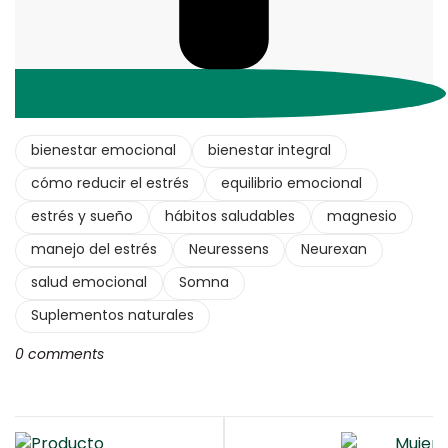
bienestar emocional
bienestar integral
cómo reducir el estrés
equilibrio emocional
estrés y sueño
hábitos saludables
magnesio
manejo del estrés
Neuressens
Neurexan
salud emocional
Somna
Suplementos naturales
0 comments