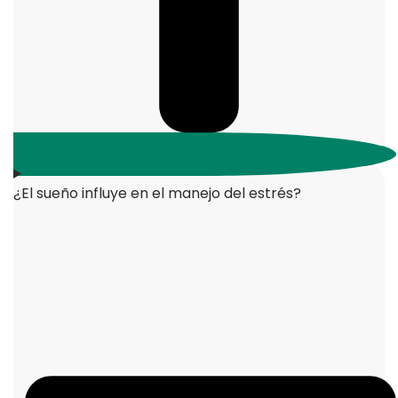
¿El sueño influye en el manejo del estrés?