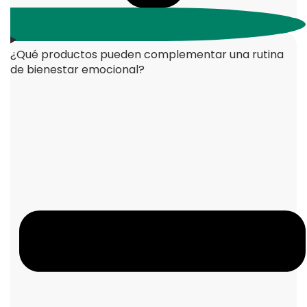
¿Qué productos pueden complementar una rutina
de bienestar emocional?