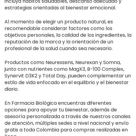
incluya hábitos saludables, descanso adecuado y
estrategias orientadas al bienestar emocional.
Al momento de elegir un producto natural, es
recomendable considerar factores como los
objetivos personales, la calidad de los ingredientes, la
reputación de la marca y la orientación de un
profesional de la salud cuando sea necesario.
Productos como Neuressens, Neurexan y Somna,
junto con nutrientes como MagX3, B-100 Complex,
Synervit D3K2 y Total Day, pueden complementar un
estilo de vida enfocado en el equilibrio y el bienestar
diario.
En Farmacia Biológica encuentras diferentes
opciones para apoyar tu bienestar, además de
asesoría personalizada a través de nuestros canales
de atención, múltiples sedes a nivel nacional y envío
gratis a toda Colombia para compras realizadas en