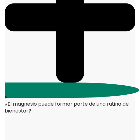
¿El magnesio puede formar parte de una rutina de
bienestar?