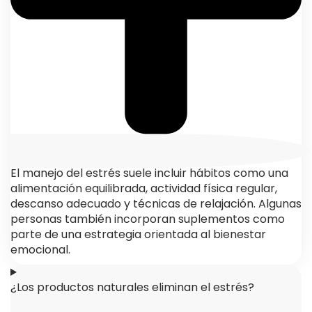
El manejo del estrés suele incluir hábitos como una
alimentación equilibrada, actividad física regular,
descanso adecuado y técnicas de relajación. Algunas
personas también incorporan suplementos como
parte de una estrategia orientada al bienestar
emocional.
¿Los productos naturales eliminan el estrés?