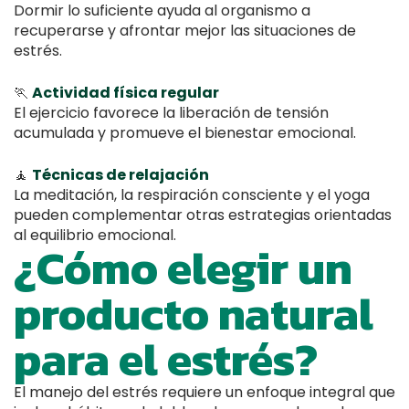
Dormir lo suficiente ayuda al organismo a
recuperarse y afrontar mejor las situaciones de
estrés.
🏃
Actividad física regular
El ejercicio favorece la liberación de tensión
acumulada y promueve el bienestar emocional.
🧘
Técnicas de relajación
La meditación, la respiración consciente y el yoga
pueden complementar otras estrategias orientadas
al equilibrio emocional.
¿Cómo elegir un
producto natural
para el estrés?
El manejo del estrés requiere un enfoque integral que