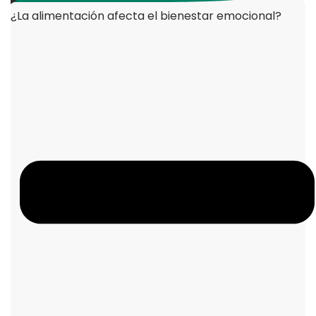
¿La alimentación afecta el bienestar emocional?