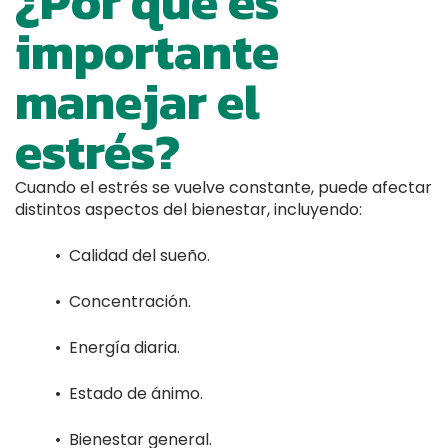
¿Por qué es
importante
manejar el
estrés?
Cuando el estrés se vuelve constante, puede afectar
distintos aspectos del bienestar, incluyendo:
• Calidad del sueño.
• Concentración.
• Energía diaria.
• Estado de ánimo.
• Bienestar general.