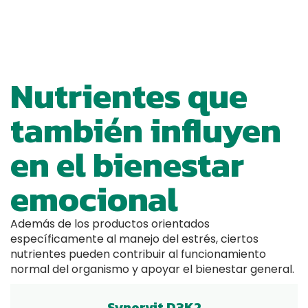
Nutrientes que
también influyen
en el bienestar
emocional
Además de los productos orientados
específicamente al manejo del estrés, ciertos
nutrientes pueden contribuir al funcionamiento
normal del organismo y apoyar el bienestar general.
Synervit D3K2