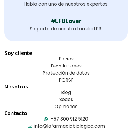
Habla con uno de nuestros expertos.
#LFBLover
Se parte de nuestra familia LFB.
Soy cliente
Envíos
Devoluciones
Protección de datos
PQRSF
Nosotros
Blog
Sedes
Opiniones
Contacto
+57 300 912 5120
info@lafarmaciabiologica.com