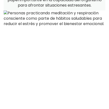
para afrontar situaciones estresantes.