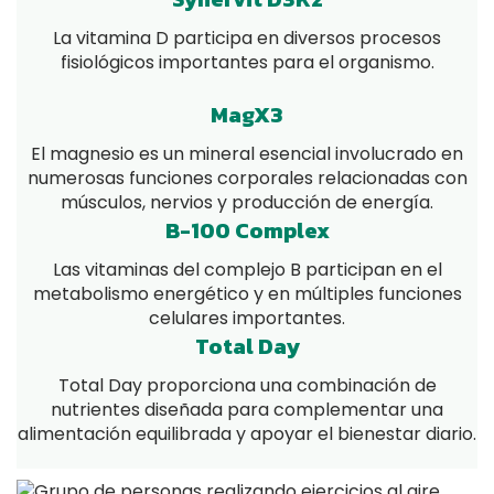
La vitamina D participa en diversos procesos
fisiológicos importantes para el organismo.
MagX3
El magnesio es un mineral esencial involucrado en
numerosas funciones corporales relacionadas con
músculos, nervios y producción de energía.
B-100 Complex
Las vitaminas del complejo B participan en el
metabolismo energético y en múltiples funciones
celulares importantes.
Total Day
Total Day proporciona una combinación de
nutrientes diseñada para complementar una
alimentación equilibrada y apoyar el bienestar diario.