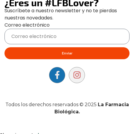
¿Eres un #LFBLover?
Suscríbete a nuestro newsletter y no te pierdas
nuestras novedades.
Correo electrónico
Enviar
Todos los derechos reservados © 2025
La Farmacia
Biológica.