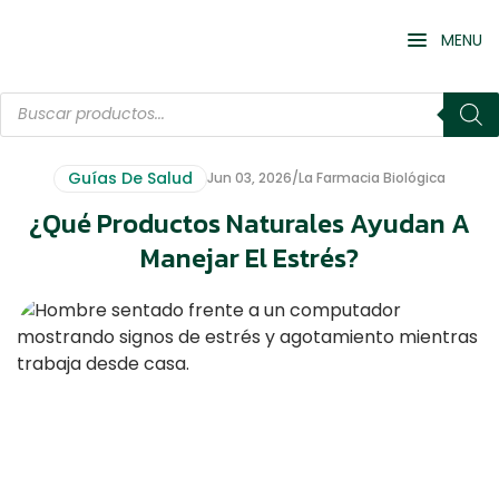
MENU
Guías De Salud
Jun 03, 2026
La Farmacia Biológica
¿Qué Productos Naturales Ayudan A
Manejar El Estrés?