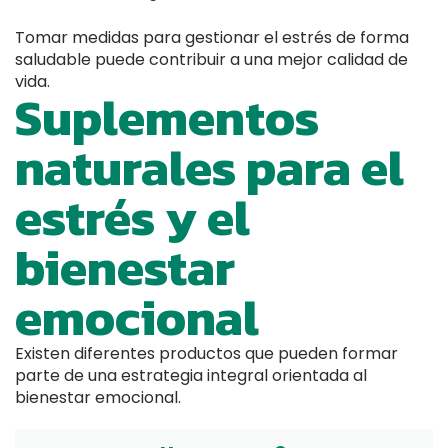
Tomar medidas para gestionar el estrés de forma
saludable puede contribuir a una mejor calidad de
vida.
Suplementos
naturales para el
estrés y el
bienestar
emocional
Existen diferentes productos que pueden formar
parte de una estrategia integral orientada al
bienestar emocional.