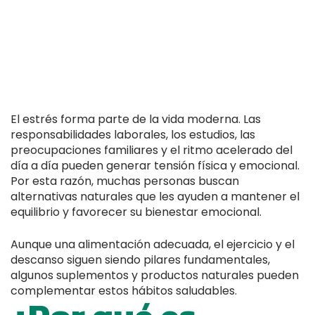
El estrés forma parte de la vida moderna. Las
responsabilidades laborales, los estudios, las
preocupaciones familiares y el ritmo acelerado del
día a día pueden generar tensión física y emocional.
Por esta razón, muchas personas buscan
alternativas naturales que les ayuden a mantener el
equilibrio y favorecer su bienestar emocional.
Aunque una alimentación adecuada, el ejercicio y el
descanso siguen siendo pilares fundamentales,
algunos suplementos y productos naturales pueden
complementar estos hábitos saludables.