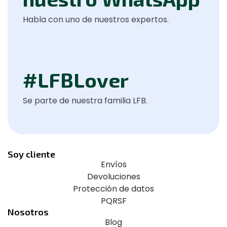
Habla con uno de nuestros expertos.
#LFBLover
Se parte de nuestra familia LFB.
Soy cliente
Envíos
Devoluciones
Protección de datos
PQRSF
Nosotros
Blog