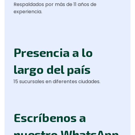
Respaldados por más de 11 años de
experiencia.
Presencia a lo
largo del país
15 sucursales en diferentes ciudades.
Escríbenos a
nuestro WhatsApp