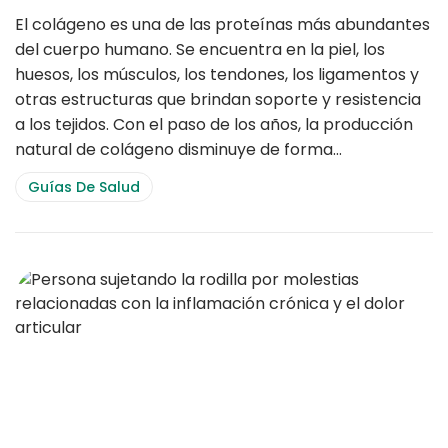
Articulaciones Y El Bienestar Diario
El colágeno es una de las proteínas más abundantes
del cuerpo humano. Se encuentra en la piel, los
huesos, los músculos, los tendones, los ligamentos y
otras estructuras que brindan soporte y resistencia
a los tejidos. Con el paso de los años, la producción
natural de colágeno disminuye de forma…
Guías De Salud