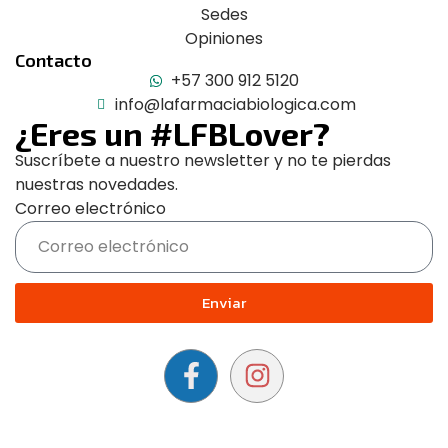
Sedes
Opiniones
Contacto
+57 300 912 5120
info@lafarmaciabiologica.com
¿Eres un #LFBLover?
Suscríbete a nuestro newsletter y no te pierdas
nuestras novedades.
Correo electrónico
Enviar