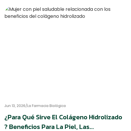
Jun 13, 2026
La Farmacia Biológica
¿Para Qué Sirve El Colágeno Hidrolizado
? Beneficios Para La Piel, Las