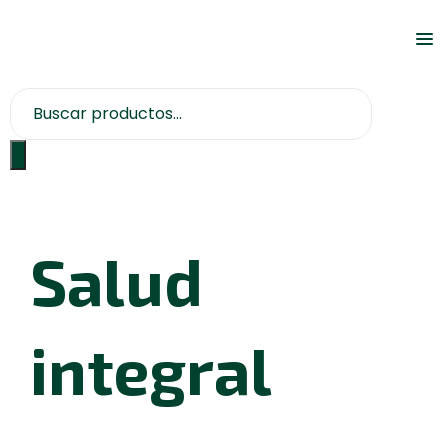
Salud
integral