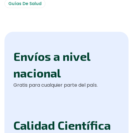
Guías De Salud
Envíos a nivel
nacional
Gratis para cualquier parte del país.
Calidad Científica