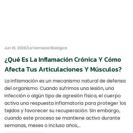
Jun 10, 2026
La Farmacia Biológica
¿Qué Es La Inflamación Crónica Y Cómo
Afecta Tus Articulaciones Y Músculos?
La inflamación es un mecanismo natural de defensa
del organismo. Cuando sufrimos una lesión, una
infección o algún tipo de agresión física, el cuerpo
activa una respuesta inflamatoria para proteger los
tejidos y favorecer su recuperación. Sin embargo,
cuando este proceso se mantiene activo durante
semanas, meses o incluso años,…