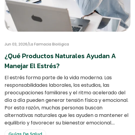
Jun 03, 2026
La Farmacia Biológica
¿Qué Productos Naturales Ayudan A
Manejar El Estrés?
El estrés forma parte de la vida moderna. Las
responsabilidades laborales, los estudios, las
preocupaciones familiares y el ritmo acelerado del
día a día pueden generar tensión física y emocional.
Por esta razón, muchas personas buscan
alternativas naturales que les ayuden a mantener el
equilibrio y favorecer su bienestar emocional.…
Guías De Salud