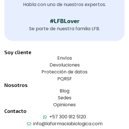
Habla con uno de nuestros expertos.
#LFBLover
Se parte de nuestra familia LFB.
Soy cliente
Envíos
Devoluciones
Protección de datos
PQRSF
Nosotros
Blog
Sedes
Opiniones
Contacto
+57 300 912 5120
info@lafarmaciabiologica.com