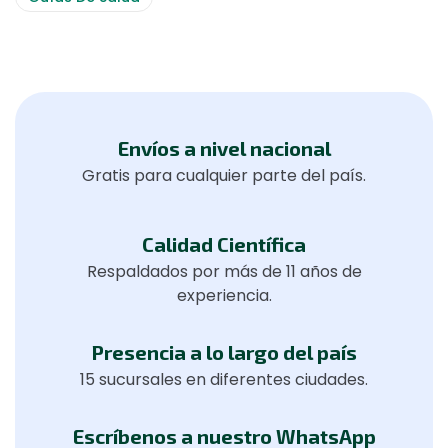
Envíos a nivel nacional
Gratis para cualquier parte del país.
Calidad Científica
Respaldados por más de 11 años de
experiencia.
Presencia a lo largo del país
15 sucursales en diferentes ciudades.
Escríbenos a nuestro WhatsApp