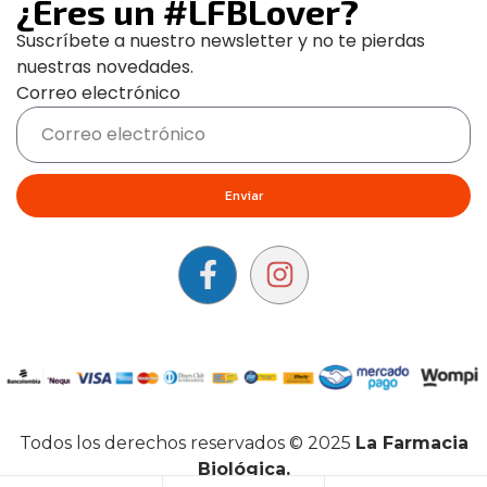
¿Eres un #LFBLover?
Suscríbete a nuestro newsletter y no te pierdas
nuestras novedades.
Correo electrónico
Enviar
Todos los derechos reservados © 2025
La Farmacia
Biológica.