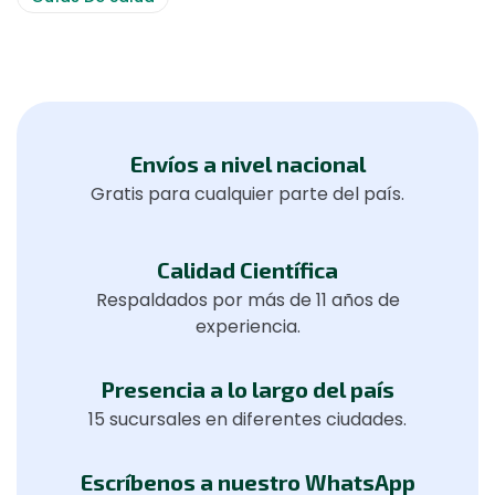
Envíos a nivel nacional
Gratis para cualquier parte del país.
Calidad Científica
Respaldados por más de 11 años de
experiencia.
Presencia a lo largo del país
15 sucursales en diferentes ciudades.
Escríbenos a nuestro WhatsApp