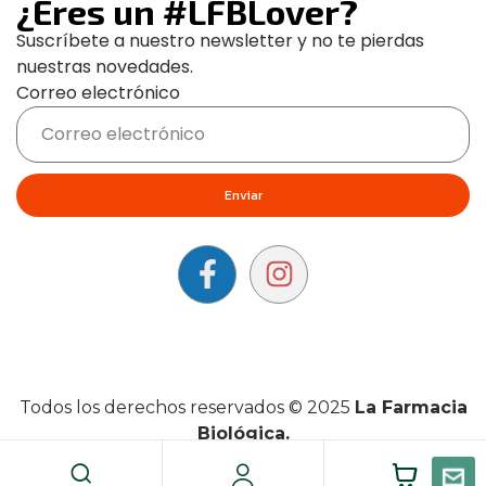
¿Eres un #LFBLover?
Suscríbete a nuestro newsletter y no te pierdas
nuestras novedades.
Correo electrónico
Enviar
Todos los derechos reservados © 2025
La Farmacia
Biológica.