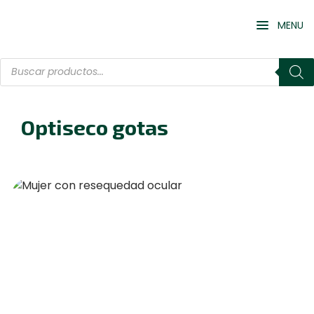
MENU
Optiseco gotas