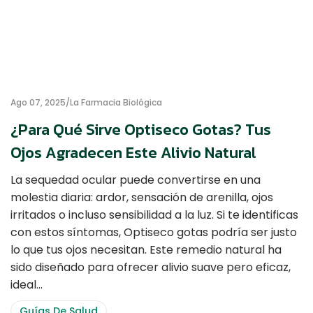
Ago 07, 2025
La Farmacia Biológica
¿Para Qué Sirve Optiseco Gotas? Tus
Ojos Agradecen Este Alivio Natural
La sequedad ocular puede convertirse en una
molestia diaria: ardor, sensación de arenilla, ojos
irritados o incluso sensibilidad a la luz. Si te identificas
con estos síntomas, Optiseco gotas podría ser justo
lo que tus ojos necesitan. Este remedio natural ha
sido diseñado para ofrecer alivio suave pero eficaz,
ideal…
Guías De Salud