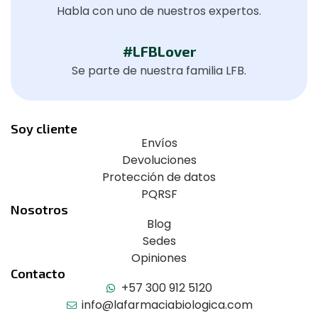
Habla con uno de nuestros expertos.
#LFBLover
Se parte de nuestra familia LFB.
Soy cliente
Envíos
Devoluciones
Protección de datos
PQRSF
Nosotros
Blog
Sedes
Opiniones
Contacto
+57 300 912 5120
info@lafarmaciabiologica.com