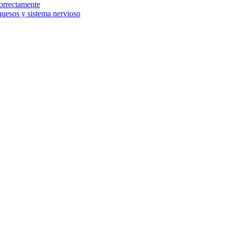
orrectamente
uesos y sistema nervioso