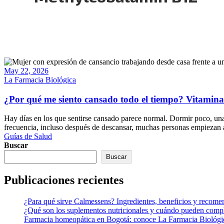
May 22, 2026
La Farmacia Biológica
¿Por qué me siento cansado todo el tiempo? Vitaminas,
Hay días en los que sentirse cansado parece normal. Dormir poco, un
frecuencia, incluso después de descansar, muchas personas empiezan 
Guías de Salud
Buscar
Buscar
Publicaciones recientes
¿Para qué sirve Calmessens? Ingredientes, beneficios y recome
¿Qué son los suplementos nutricionales y cuándo pueden compl
Farmacia homeopática en Bogotá: conoce La Farmacia Biológi