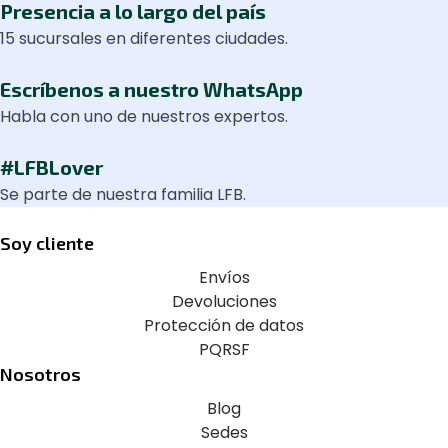
Presencia a lo largo del país
15 sucursales en diferentes ciudades.
Escríbenos a nuestro WhatsApp
Habla con uno de nuestros expertos.
#LFBLover
Se parte de nuestra familia LFB.
Soy cliente
Envíos
Devoluciones
Protección de datos
PQRSF
Nosotros
Blog
Sedes