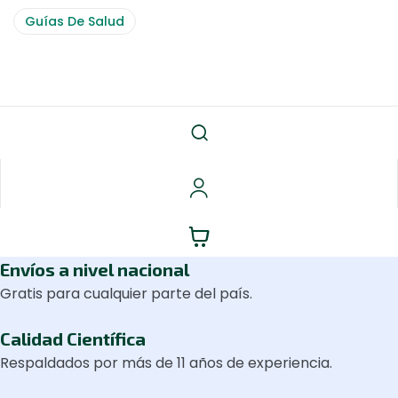
Categories
Guías De Salud
Envíos a nivel nacional
Gratis para cualquier parte del país.
Calidad Científica
Respaldados por más de 11 años de experiencia.