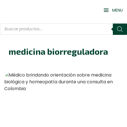
MENU
medicina biorreguladora