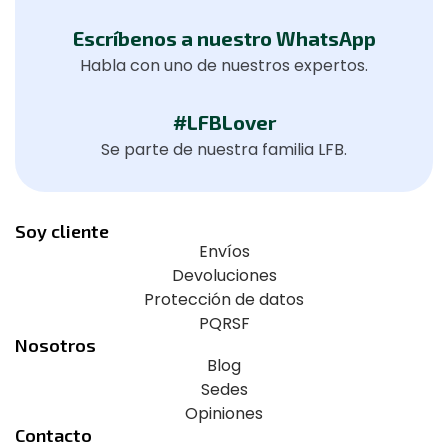
Escríbenos a nuestro WhatsApp
Habla con uno de nuestros expertos.
#LFBLover
Se parte de nuestra familia LFB.
Soy cliente
Envíos
Devoluciones
Protección de datos
PQRSF
Nosotros
Blog
Sedes
Opiniones
Contacto