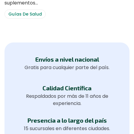
suplementos…
Guías De Salud
Envíos a nivel nacional
Gratis para cualquier parte del país.
Calidad Científica
Respaldados por más de 11 años de
experiencia.
Presencia a lo largo del país
15 sucursales en diferentes ciudades.