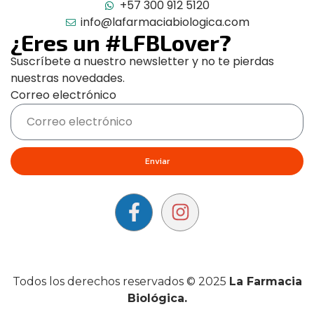
+57 300 912 5120
info@lafarmaciabiologica.com
¿Eres un #LFBLover?
Suscríbete a nuestro newsletter y no te pierdas
nuestras novedades.
Correo electrónico
Enviar
Todos los derechos reservados © 2025
La Farmacia
Biológica.