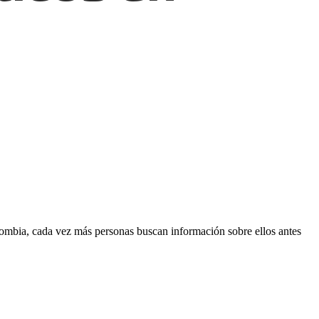
ombia, cada vez más personas buscan información sobre ellos antes