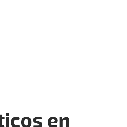
icos en