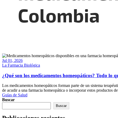
Colombia
Jul 01, 2026
La Farmacia Biológica
¿Qué son los medicamentos homeopáticos? Todo lo qu
Los medicamentos homeopáticos forman parte de un sistema terapéutic
de acudir a una farmacia homeopática o incorporar estos productos den
Guías de Salud
Buscar
Buscar