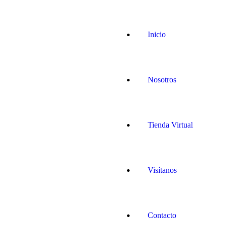
Inicio
Nosotros
Tienda Virtual
Visítanos
Contacto