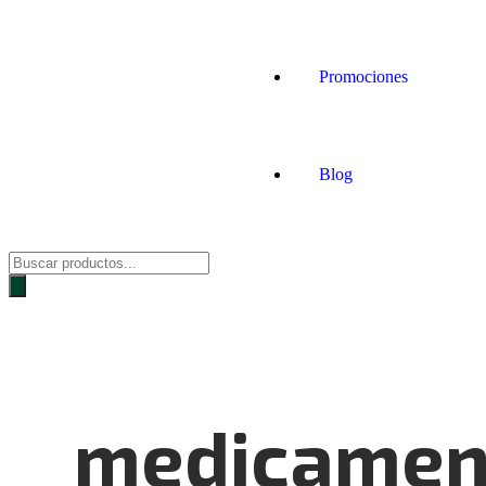
Promociones
Blog
medicamen