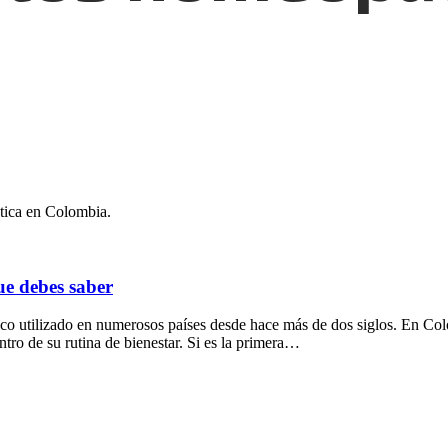
e debes saber
o utilizado en numerosos países desde hace más de dos siglos. En Col
tro de su rutina de bienestar. Si es la primera…