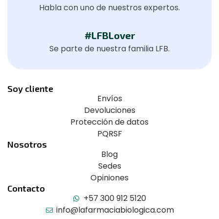
Habla con uno de nuestros expertos.
#LFBLover
Se parte de nuestra familia LFB.
Soy cliente
Envíos
Devoluciones
Protección de datos
PQRSF
Nosotros
Blog
Sedes
Opiniones
Contacto
+57 300 912 5120
info@lafarmaciabiologica.com