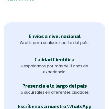
Envíos a nivel nacional
Gratis para cualquier parte del país.
Calidad Científica
Respaldados por más de 11 años de
experiencia.
Presencia a lo largo del país
15 sucursales en diferentes ciudades.
Escríbenos a nuestro WhatsApp