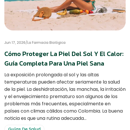
Jun 17, 2026
La Farmacia Biológica
Cómo Proteger La Piel Del Sol Y El Calor:
Guía Completa Para Una Piel Sana
La exposición prolongada al sol y las altas
temperaturas pueden afectar seriamente la salud
de la piel. La deshidratación, las manchas, la irritación
y el envejecimiento prematuro son algunos de los
problemas más frecuentes, especialmente en
países con climas cálidos como Colombia. La buena
noticia es que una rutina adecuada…
Guías De Salud