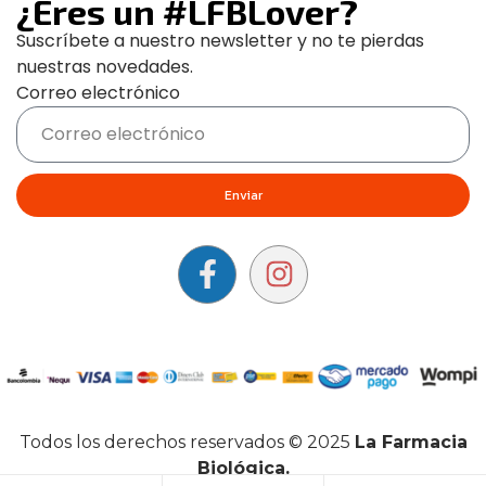
¿Eres un #LFBLover?
Suscríbete a nuestro newsletter y no te pierdas
nuestras novedades.
Correo electrónico
Enviar
Todos los derechos reservados © 2025
La Farmacia
Biológica.