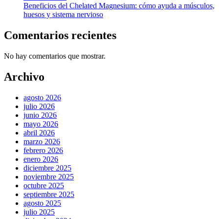
Beneficios del Chelated Magnesium: cómo ayuda a músculos,
huesos y sistema nervioso
Comentarios recientes
No hay comentarios que mostrar.
Archivo
agosto 2026
julio 2026
junio 2026
mayo 2026
abril 2026
marzo 2026
febrero 2026
enero 2026
diciembre 2025
noviembre 2025
octubre 2025
septiembre 2025
agosto 2025
julio 2025