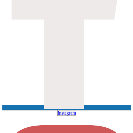
Instagram