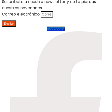
Suscríbete a nuestro newsletter y no te pierdas
nuestras novedades.
Correo electrónico
Enviar
Facebook-f