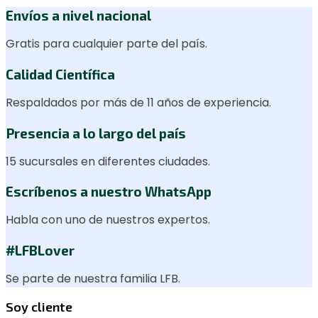
Envíos a nivel nacional
Gratis para cualquier parte del país.
Calidad Científica
Respaldados por más de 11 años de experiencia.
Presencia a lo largo del país
15 sucursales en diferentes ciudades.
Escríbenos a nuestro WhatsApp
Habla con uno de nuestros expertos.
#LFBLover
Se parte de nuestra familia LFB.
Soy cliente