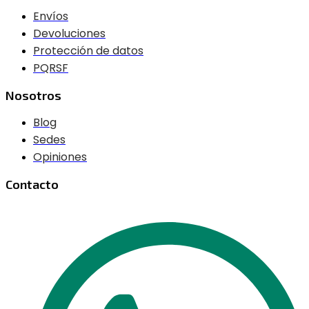
Envíos
Devoluciones
Protección de datos
PQRSF
Nosotros
Blog
Sedes
Opiniones
Contacto