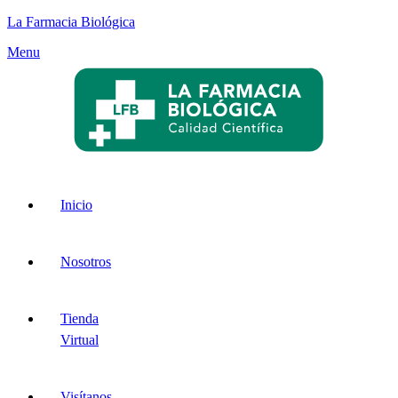
La Farmacia Biológica
Menu
Inicio
Nosotros
Tienda
Virtual
Visítanos