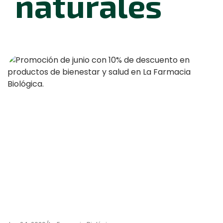
naturales