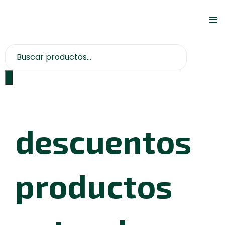
descuentos
productos