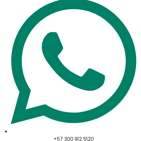
+57 300 912 5120