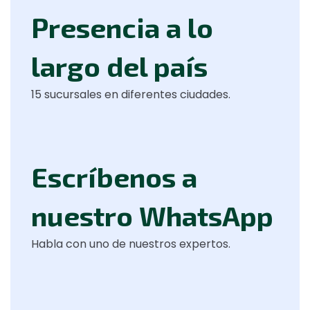
Presencia a lo
largo del país
15 sucursales en diferentes ciudades.
Escríbenos a
nuestro WhatsApp
Habla con uno de nuestros expertos.