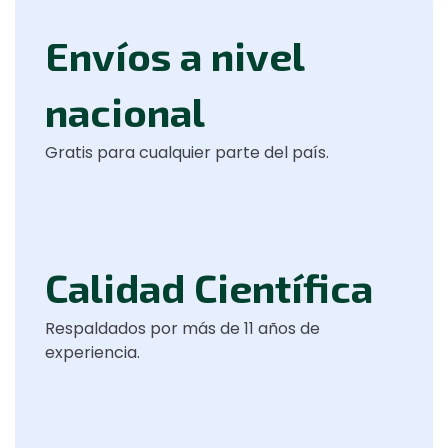
Envíos a nivel
nacional
Gratis para cualquier parte del país.
Calidad Científica
Respaldados por más de 11 años de
experiencia.