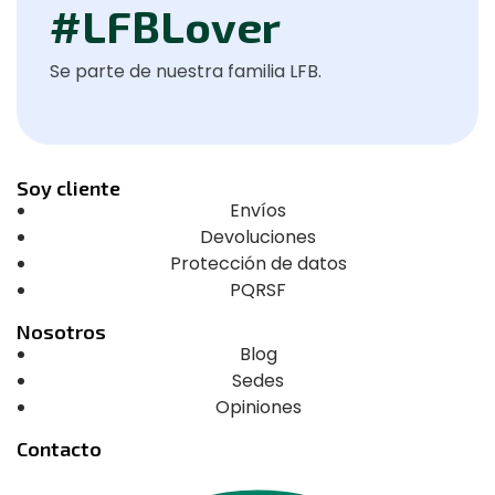
#LFBLover
Se parte de nuestra familia LFB.
Soy cliente
Envíos
Devoluciones
Protección de datos
PQRSF
Nosotros
Blog
Sedes
Opiniones
Contacto