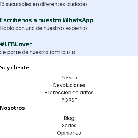
15 sucursales en diferentes ciudades.
Escríbenos a nuestro WhatsApp
Habla con uno de nuestros expertos.
#LFBLover
Se parte de nuestra familia LFB.
Soy cliente
Envíos
Devoluciones
Protección de datos
PQRSF
Nosotros
Blog
Sedes
Opiniones