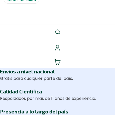
Envíos a nivel nacional
Gratis para cualquier parte del país.
Calidad Científica
Respaldados por más de 11 años de experiencia.
Presencia a lo largo del país