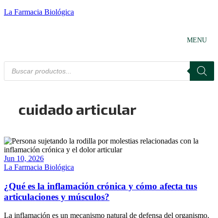
La Farmacia Biológica
MENU
cuidado articular
Jun 10, 2026
La Farmacia Biológica
¿Qué es la inflamación crónica y cómo afecta tus
articulaciones y músculos?
La inflamación es un mecanismo natural de defensa del organismo.