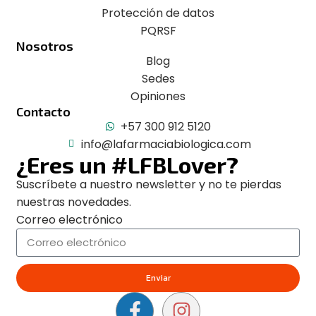
Protección de datos
PQRSF
Nosotros
Blog
Sedes
Opiniones
Contacto
+57 300 912 5120
info@lafarmaciabiologica.com
¿Eres un #LFBLover?
Suscríbete a nuestro newsletter y no te pierdas
nuestras novedades.
Correo electrónico
Enviar