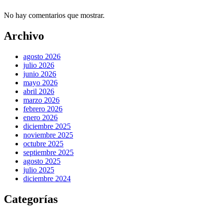
No hay comentarios que mostrar.
Archivo
agosto 2026
julio 2026
junio 2026
mayo 2026
abril 2026
marzo 2026
febrero 2026
enero 2026
diciembre 2025
noviembre 2025
octubre 2025
septiembre 2025
agosto 2025
julio 2025
diciembre 2024
Categorías