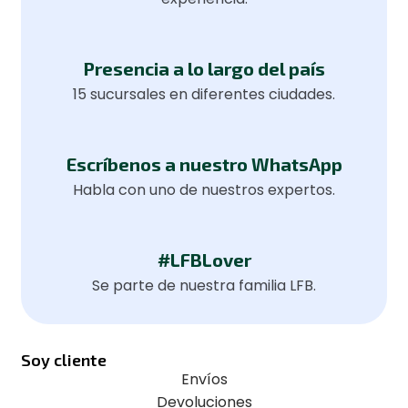
Presencia a lo largo del país
15 sucursales en diferentes ciudades.
Escríbenos a nuestro WhatsApp
Habla con uno de nuestros expertos.
#LFBLover
Se parte de nuestra familia LFB.
Soy cliente
Envíos
Devoluciones