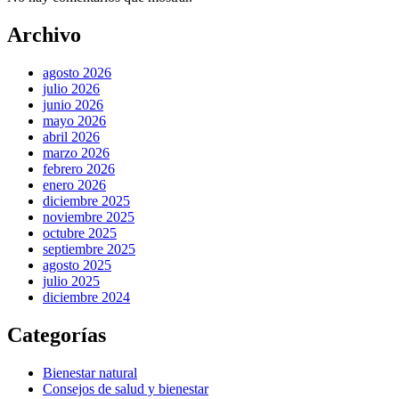
Archivo
agosto 2026
julio 2026
junio 2026
mayo 2026
abril 2026
marzo 2026
febrero 2026
enero 2026
diciembre 2025
noviembre 2025
octubre 2025
septiembre 2025
agosto 2025
julio 2025
diciembre 2024
Categorías
Bienestar natural
Consejos de salud y bienestar