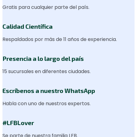
Gratis para cualquier parte del país.
Calidad Científica
Respaldados por más de 11 años de experiencia.
Presencia a lo largo del país
15 sucursales en diferentes ciudades.
Escríbenos a nuestro WhatsApp
Habla con uno de nuestros expertos.
#LFBLover
Se parte de nuestra familia LFB.