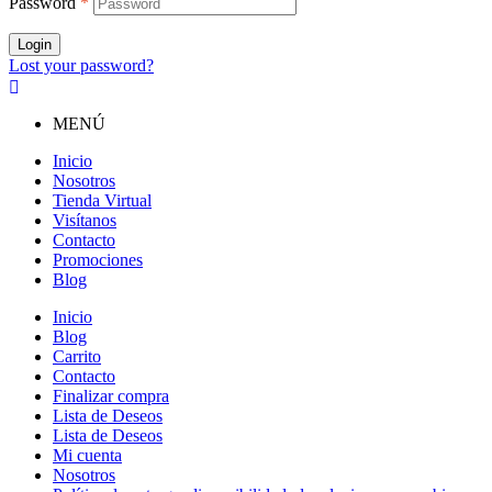
Password
*
Login
Lost your password?
MENÚ
Inicio
Nosotros
Tienda Virtual
Visítanos
Contacto
Promociones
Blog
Inicio
Blog
Carrito
Contacto
Finalizar compra
Lista de Deseos
Lista de Deseos
Mi cuenta
Nosotros