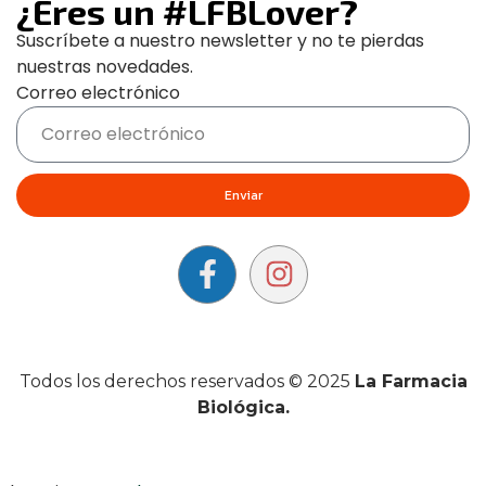
¿Eres un #LFBLover?
Suscríbete a nuestro newsletter y no te pierdas
nuestras novedades.
Correo electrónico
Enviar
Todos los derechos reservados © 2025
La Farmacia
Biológica.