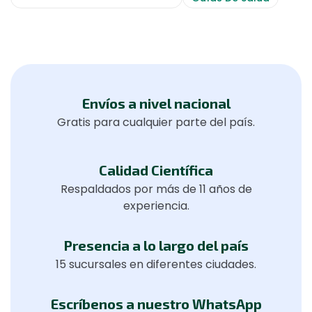
Envíos a nivel nacional
Gratis para cualquier parte del país.
Calidad Científica
Respaldados por más de 11 años de
experiencia.
Presencia a lo largo del país
15 sucursales en diferentes ciudades.
Escríbenos a nuestro WhatsApp