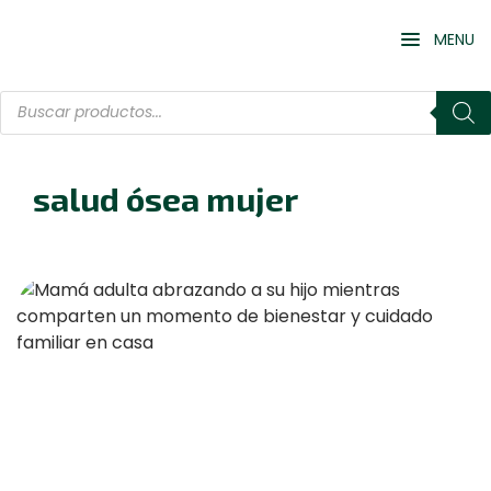
MENU
salud ósea mujer