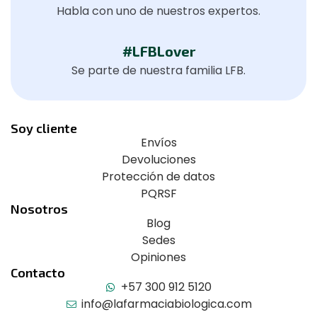
Habla con uno de nuestros expertos.
#LFBLover
Se parte de nuestra familia LFB.
Soy cliente
Envíos
Devoluciones
Protección de datos
PQRSF
Nosotros
Blog
Sedes
Opiniones
Contacto
+57 300 912 5120
info@lafarmaciabiologica.com