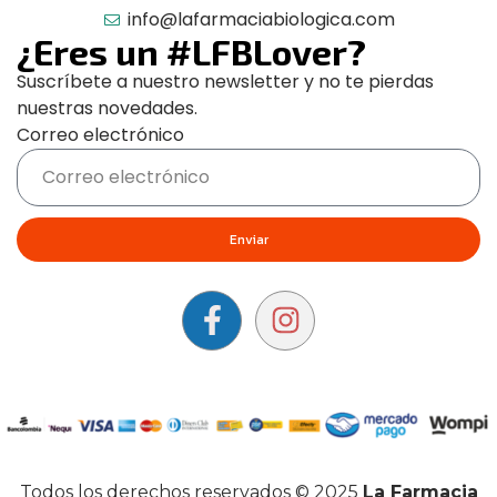
info@lafarmaciabiologica.com
¿Eres un #LFBLover?
Suscríbete a nuestro newsletter y no te pierdas
nuestras novedades.
Correo electrónico
Enviar
Todos los derechos reservados © 2025
La Farmacia