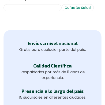
Consejos De Salud Y Bienestar
Guías De Salud
Envíos a nivel nacional
Gratis para cualquier parte del país.
Calidad Científica
Respaldados por más de 11 años de
experiencia.
Presencia a lo largo del país
15 sucursales en diferentes ciudades.