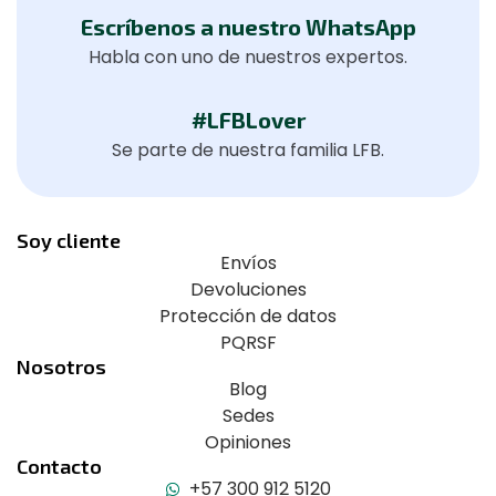
Escríbenos a nuestro WhatsApp
Habla con uno de nuestros expertos.
#LFBLover
Se parte de nuestra familia LFB.
Soy cliente
Envíos
Devoluciones
Protección de datos
PQRSF
Nosotros
Blog
Sedes
Opiniones
Contacto
+57 300 912 5120