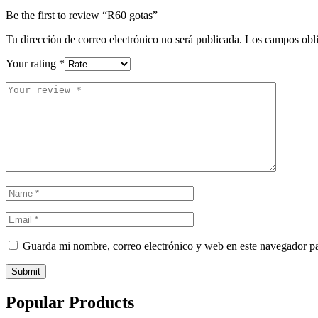
Be the first to review “R60 gotas”
Tu dirección de correo electrónico no será publicada.
Los campos obli
Your rating
*
Guarda mi nombre, correo electrónico y web en este navegador p
Submit
Popular Products