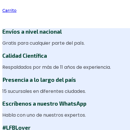
Carrito
Envíos a nivel nacional
Gratis para cualquier parte del país.
Calidad Científica
Respaldados por más de 11 años de experiencia.
Presencia a lo largo del país
15 sucursales en diferentes ciudades.
Escríbenos a nuestro WhatsApp
Habla con uno de nuestros expertos.
#LFBLover