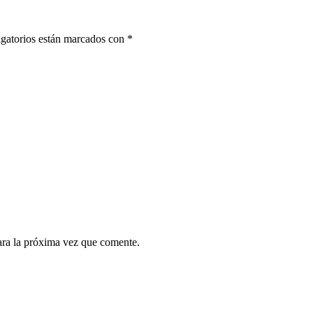
gatorios están marcados con
*
ara la próxima vez que comente.