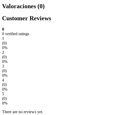
Valoraciones (0)
Customer Reviews
0
0 verified ratings
1
(0)
0%
2
(0)
0%
3
(0)
0%
4
(0)
0%
5
(0)
0%
There are no reviews yet.