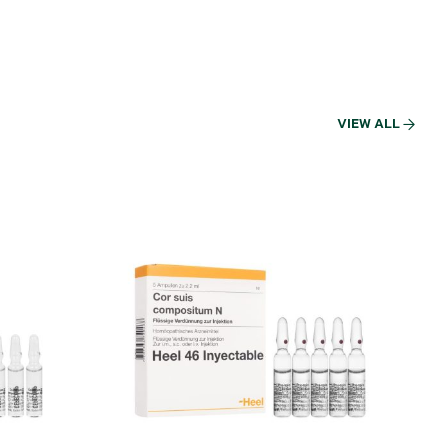
VIEW ALL