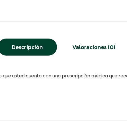
Descripción
Valoraciones (0)
do que usted cuenta con una prescripción médica que rec