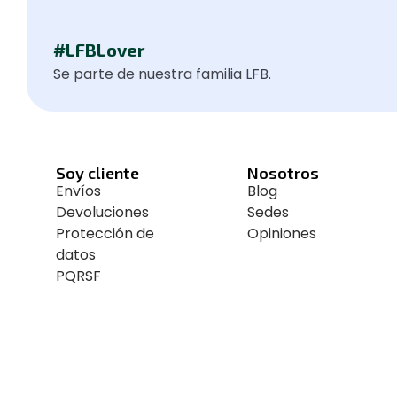
#LFBLover
Se parte de nuestra familia LFB.
Soy cliente
Nosotros
Envíos
Blog
Devoluciones
Sedes
Protección de
Opiniones
datos
PQRSF