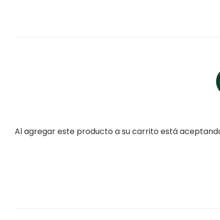
Al agregar este producto a su carrito está aceptan