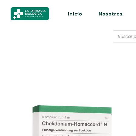
Inicio
Nosotros