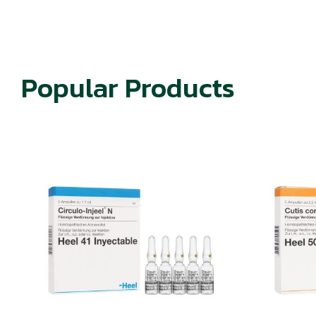
Popular Products