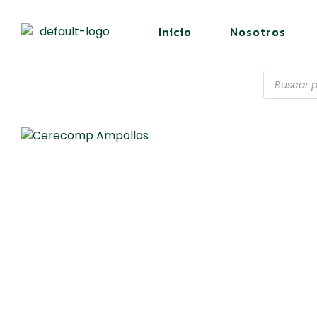
Inicio
Nosotros