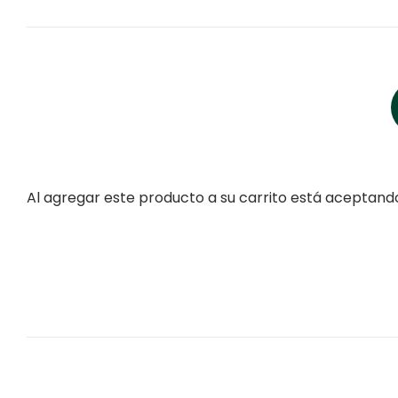
Al agregar este producto a su carrito está aceptan