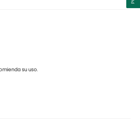
omienda su uso.