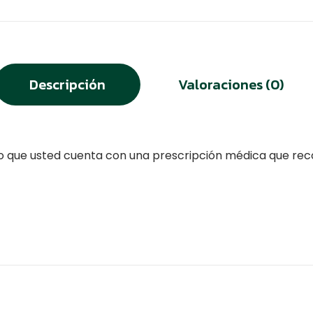
Descripción
Valoraciones (0)
do que usted cuenta con una prescripción médica que rec