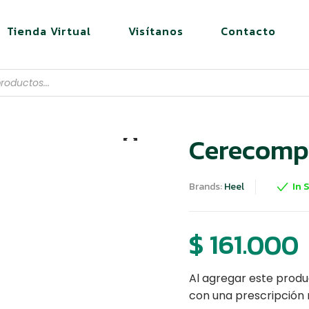
Tienda Virtual
Visítanos
Contacto
Cerecomp
Brands:
Heel
In 
$
161.000
Al agregar este produ
con una prescripción