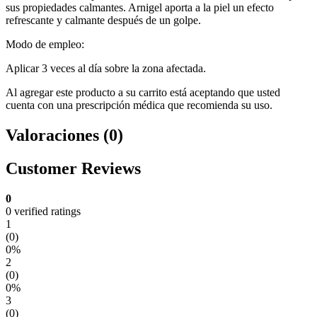
sus propiedades calmantes. Arnigel aporta a la piel un efecto
refrescante y calmante después de un golpe.
Modo de empleo:
Aplicar 3 veces al día sobre la zona afectada.
Al agregar este producto a su carrito está aceptando que usted
cuenta con una prescripción médica que recomienda su uso.
Valoraciones (0)
Customer Reviews
0
0 verified ratings
1
(0)
0%
2
(0)
0%
3
(0)