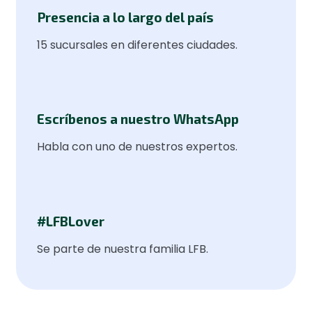
Presencia a lo largo del país
15 sucursales en diferentes ciudades.
Escríbenos a nuestro WhatsApp
Habla con uno de nuestros expertos.
#LFBLover
Se parte de nuestra familia LFB.