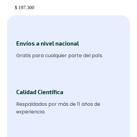
$
197.300
Envíos a nivel nacional
Gratis para cualquier parte del país.
Calidad Científica
Respaldados por más de 11 años de
experiencia.