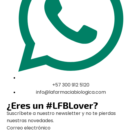
+57 300 912 5120
info@lafarmaciabiologica.com
¿Eres un #LFBLover?
Suscríbete a nuestro newsletter y no te pierdas
nuestras novedades.
Correo electrónico