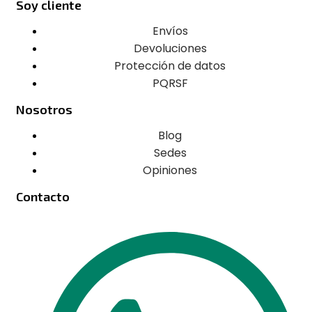
Soy cliente
Envíos
Devoluciones
Protección de datos
PQRSF
Nosotros
Blog
Sedes
Opiniones
Contacto