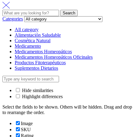
Search
Categories
All category
Alimentación Saludable
Cosmética Natural
Medicamento
Medicamentos Homeopáticos
Medicamentos Homeopáticos Oficinales
Productos Fitoterapéuticos
Suplementos Dietarios
Hide similarities
Highlight differences
Select the fields to be shown. Others will be hidden. Drag and drop
to rearrange the order.
Image
SKU
Rating