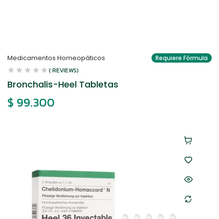
Medicamentos Homeopáticos
Requiere Fórmula
( REVIEWS)
Bronchalis-Heel Tabletas
$
99.300