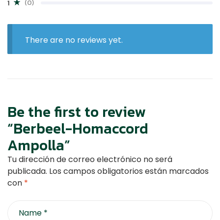
(0)
1
There are no reviews yet.
Be the first to review
“Berbeel-Homaccord
Ampolla”
Tu dirección de correo electrónico no será
publicada.
Los campos obligatorios están marcados
con
*