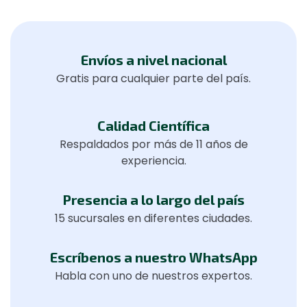
Envíos a nivel nacional
Gratis para cualquier parte del país.
Calidad Científica
Respaldados por más de 11 años de
experiencia.
Presencia a lo largo del país
15 sucursales en diferentes ciudades.
Escríbenos a nuestro WhatsApp
Habla con uno de nuestros expertos.