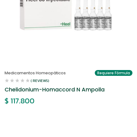
Medicamentos Homeopáticos
Requiere Fórmula
( REVIEWS)
Chelidonium-Homaccord N Ampolla
$
117.800