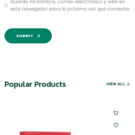
Guarda mi nombre, correo electrónico y web en
este navegador para la próxima vez que comente.
SUBMIT
Popular Products
VIEW ALL