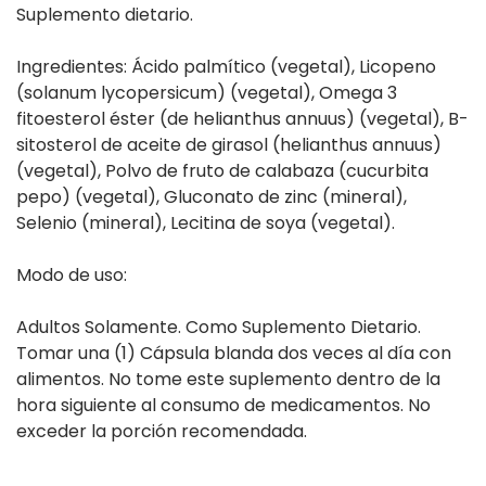
Suplemento dietario.
Ingredientes: Ácido palmítico (vegetal), Licopeno
(solanum lycopersicum) (vegetal), Omega 3
fitoesterol éster (de helianthus annuus) (vegetal), B-
sitosterol de aceite de girasol (helianthus annuus)
(vegetal), Polvo de fruto de calabaza (cucurbita
pepo) (vegetal), Gluconato de zinc (mineral),
Selenio (mineral), Lecitina de soya (vegetal).
Modo de uso:
Adultos Solamente. Como Suplemento Dietario.
Tomar una (1) Cápsula blanda dos veces al día con
alimentos. No tome este suplemento dentro de la
hora siguiente al consumo de medicamentos. No
exceder la porción recomendada.