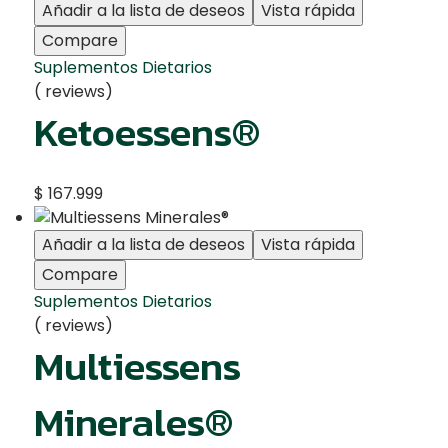
Añadir a la lista de deseos
Vista rápida
Compare
Suplementos Dietarios
( reviews)
Ketoessens®
$
167.999
Añadir a la lista de deseos
Vista rápida
Compare
Suplementos Dietarios
( reviews)
Multiessens
Minerales®