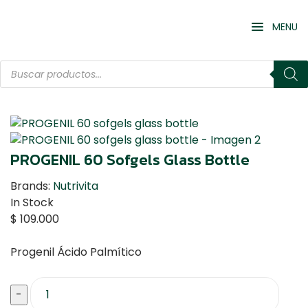
MENU
PROGENIL 60 Sofgels Glass Bottle
Brands:
Nutrivita
In Stock
$
109.000
Progenil Ácido Palmítico
-