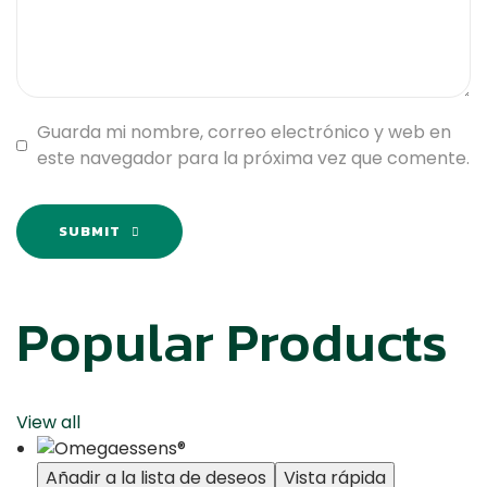
Guarda mi nombre, correo electrónico y web en
este navegador para la próxima vez que comente.
SUBMIT
Popular Products
View all
Añadir a la lista de deseos
Vista rápida