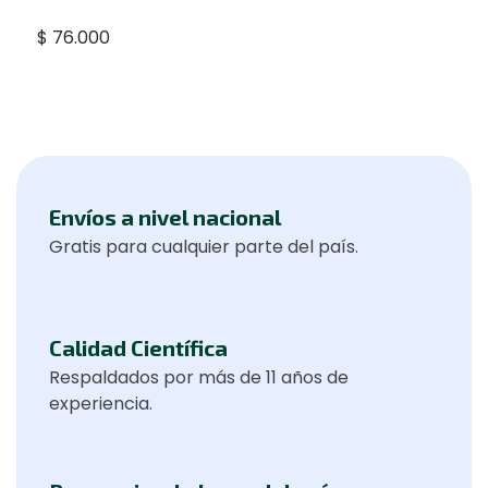
$
76.000
Envíos a nivel nacional
Gratis para cualquier parte del país.
Calidad Científica
Respaldados por más de 11 años de
experiencia.