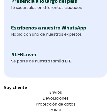
Presencia a lo largo del país
15 sucursales en diferentes ciudades.
Escríbenos a nuestro WhatsApp
Habla con uno de nuestros expertos.
#LFBLover
Se parte de nuestra familia LFB.
Soy cliente
Envíos
Devoluciones
Protección de datos
PQRSF