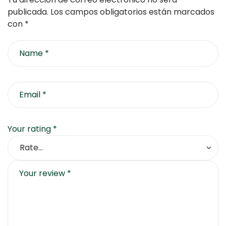
publicada.
Los campos obligatorios están marcados
con
*
Your rating
*