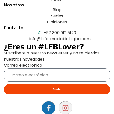
Nosotros
Blog
Sedes
Opiniones
Contacto
+57 300 912 5120
info@lafarmaciabiologica.com
¿Eres un #LFBLover?
Suscríbete a nuestro newsletter y no te pierdas
nuestras novedades.
Correo electrónico
Enviar