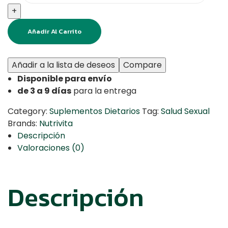
+
Añadir Al Carrito
Añadir a la lista de deseos
Compare
Disponible para envío
de 3 a 9 días
para la entrega
Category:
Suplementos Dietarios
Tag:
Salud Sexual
Brands:
Nutrivita
Descripción
Valoraciones (0)
Descripción