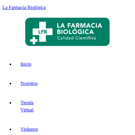
La Farmacia Biológica
Menu
Inicio
Nosotros
Tienda
Virtual
Visítanos