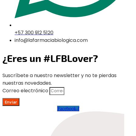
+57 300 912 5120
info@lafarmaciabiologica.com
¿Eres un #LFBLover?
Suscríbete a nuestro newsletter y no te pierdas
nuestras novedades.
Correo electrónico
Enviar
Facebook-f