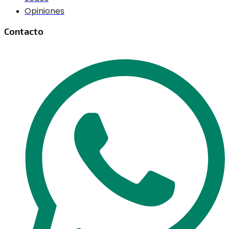
Opiniones
Contacto