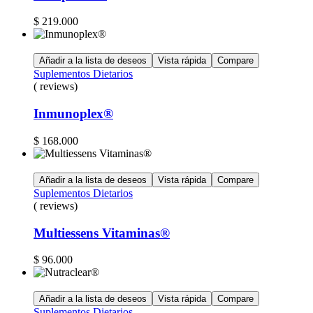
$
219.000
Añadir a la lista de deseos
Vista rápida
Compare
Suplementos Dietarios
( reviews)
Inmunoplex®
$
168.000
Añadir a la lista de deseos
Vista rápida
Compare
Suplementos Dietarios
( reviews)
Multiessens Vitaminas®
$
96.000
Añadir a la lista de deseos
Vista rápida
Compare
Suplementos Dietarios