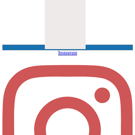
Instagram