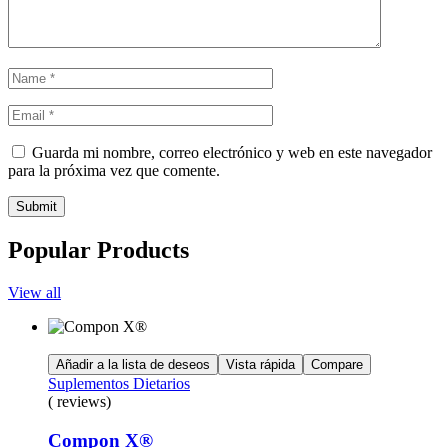
Guarda mi nombre, correo electrónico y web en este navegador
para la próxima vez que comente.
Submit
Popular Products
View all
Añadir a la lista de deseos
Vista rápida
Compare
Suplementos Dietarios
( reviews)
Compon X®