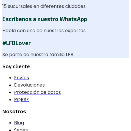
15 sucursales en diferentes ciudades.
Escríbenos a nuestro WhatsApp
Habla con uno de nuestros expertos.
#LFBLover
Se parte de nuestra familia LFB.
Soy cliente
Envíos
Devoluciones
Protección de datos
PQRSF
Nosotros
Blog
Sedes