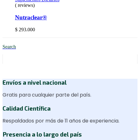
( reviews)
Nutraclear®
$
293.000
Search
Envíos a nivel nacional
Gratis para cualquier parte del país.
Calidad Científica
Respaldados por más de 11 años de experiencia.
Presencia a lo largo del país