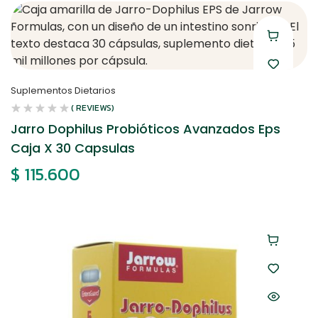
Suplementos Dietarios
( REVIEWS)
Jarro Dophilus Probióticos Avanzados Eps
Caja X 30 Capsulas
$
115.600