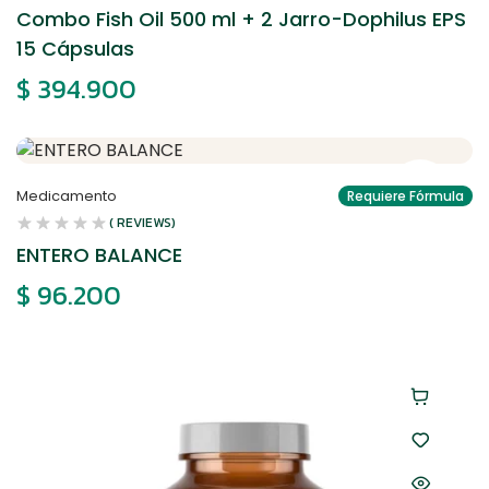
Combo Fish Oil 500 ml + 2 Jarro-Dophilus EPS
15 Cápsulas
$
394.900
Medicamento
Requiere Fórmula
( REVIEWS)
ENTERO BALANCE
$
96.200