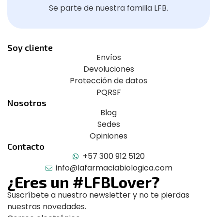
Se parte de nuestra familia LFB.
Soy cliente
Envíos
Devoluciones
Protección de datos
PQRSF
Nosotros
Blog
Sedes
Opiniones
Contacto
+57 300 912 5120
info@lafarmaciabiologica.com
¿Eres un #LFBLover?
Suscríbete a nuestro newsletter y no te pierdas
nuestras novedades.