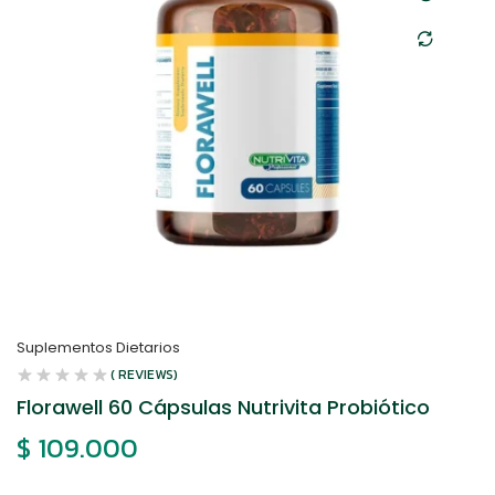
Suplementos Dietarios
( REVIEWS)
Florawell 60 Cápsulas Nutrivita Probiótico
$
109.000