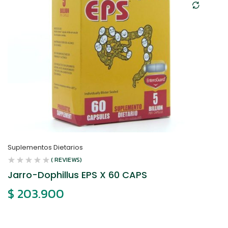
Suplementos Dietarios
( REVIEWS)
Jarro-Dophillus EPS X 60 CAPS
$
203.900