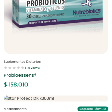
Suplementos Dietarios
( REVIEWS)
Probioessens®
$
158.010
Medicamento
Requiere Fórmula