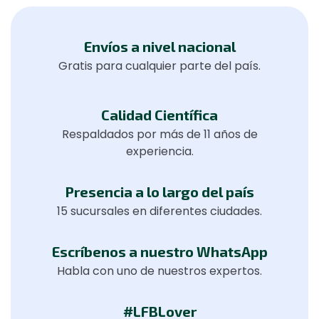
Envíos a nivel nacional
Gratis para cualquier parte del país.
Calidad Científica
Respaldados por más de 11 años de
experiencia.
Presencia a lo largo del país
15 sucursales en diferentes ciudades.
Escríbenos a nuestro WhatsApp
Habla con uno de nuestros expertos.
#LFBLover