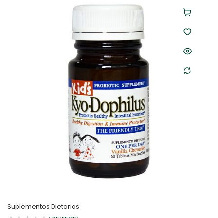
Suplementos Dietarios