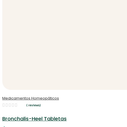
Medicamentos Homeopáticos
( reviews)
Bronchalis-Heel Tabletas