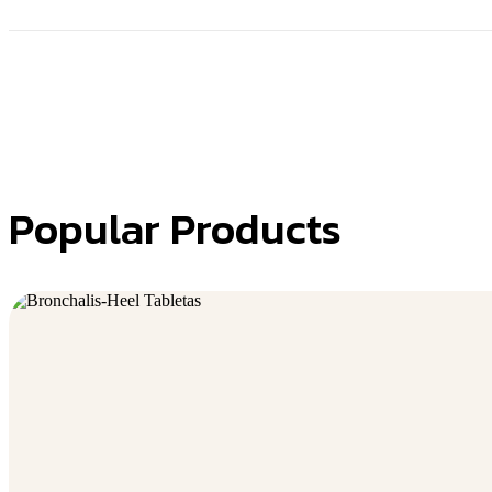
Popular Products