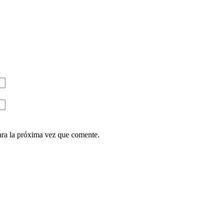
ara la próxima vez que comente.