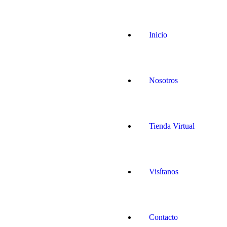
Inicio
Nosotros
Tienda Virtual
Visítanos
Contacto