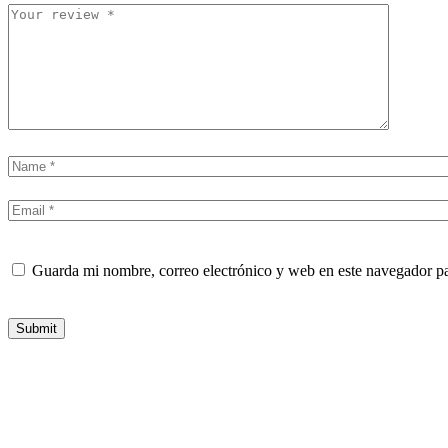
Guarda mi nombre, correo electrónico y web en este navegador p
Submit