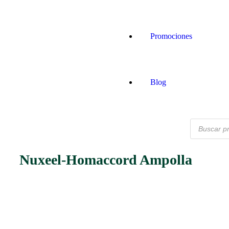
Promociones
Blog
Nuxeel-Homaccord Ampolla