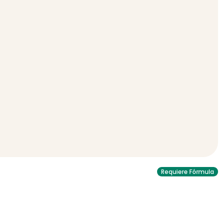
Requiere Fórmula