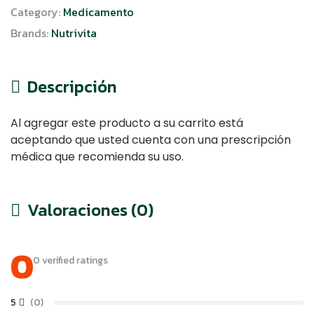
Category:
Medicamento
Brands:
Nutrivita
Descripción
Al agregar este producto a su carrito está
aceptando que usted cuenta con una prescripción
médica que recomienda su uso.
Valoraciones (0)
0
0 verified ratings
5
(0)