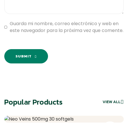
Guarda mi nombre, correo electrónico y web en
este navegador para la próxima vez que comente.
SUBMIT
Popular Products
VIEW ALL