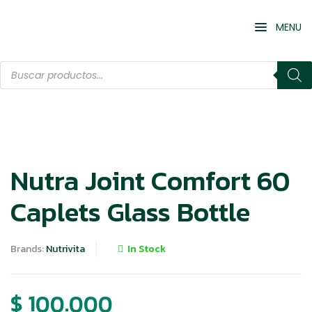
MENU
Nutra Joint Comfort 60
Caplets Glass Bottle
Brands:
Nutrivita
In Stock
$
100.000