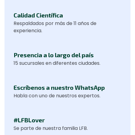
Calidad Científica
Respaldados por más de 11 años de
experiencia.
Presencia a lo largo del país
15 sucursales en diferentes ciudades.
Escríbenos a nuestro WhatsApp
Habla con uno de nuestros expertos.
#LFBLover
Se parte de nuestra familia LFB.