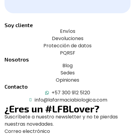
Soy cliente
Envíos
Devoluciones
Protección de datos
PQRSF
Nosotros
Blog
Sedes
Opiniones
Contacto
+57 300 912 5120
info@lafarmaciabiologica.com
¿Eres un #LFBLover?
Suscríbete a nuestro newsletter y no te pierdas
nuestras novedades.
Correo electrónico