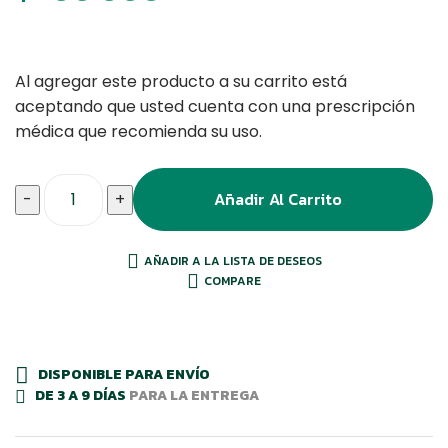
Al agregar este producto a su carrito está
aceptando que usted cuenta con una prescripción
médica que recomienda su uso.
Añadir Al Carrito
-
+
AÑADIR A LA LISTA DE DESEOS
COMPARE
DISPONIBLE PARA ENVÍO
DE 3 A 9 DÍAS
PARA LA ENTREGA