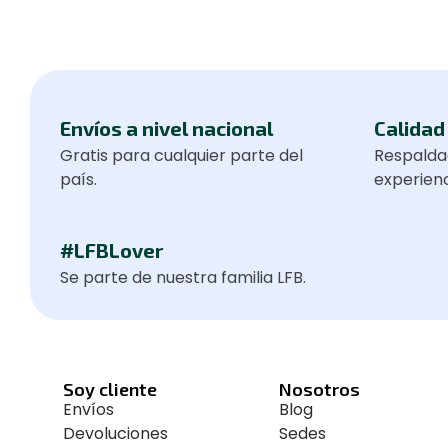
Envíos a nivel nacional
Calidad 
Gratis para cualquier parte del
Respalda
país.
experienc
#LFBLover
Se parte de nuestra familia LFB.
Soy cliente
Nosotros
Envíos
Blog
Devoluciones
Sedes