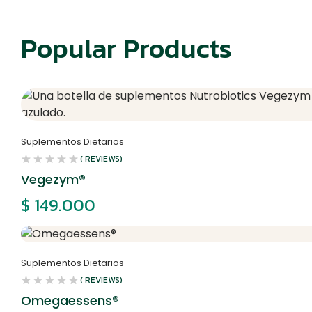
Popular Products
Suplementos Dietarios
( REVIEWS)
Vegezym®
$
149.000
Suplementos Dietarios
( REVIEWS)
Omegaessens®