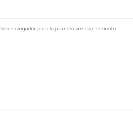
este navegador para la próxima vez que comente.