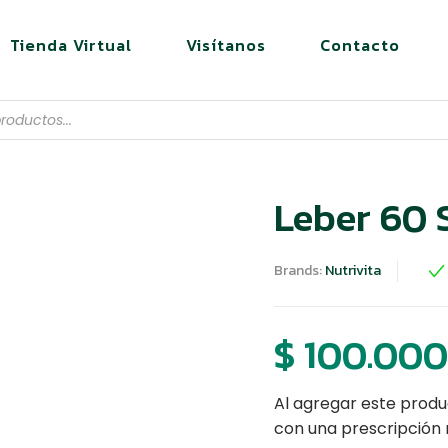
Tienda Virtual
Visítanos
Contacto
Leber 60 S
Brands:
Nutrivita
$
100.000
Al agregar este produ
con una prescripción