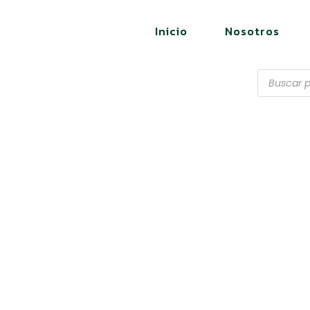
Inicio
Nosotros