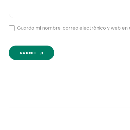
Guarda mi nombre, correo electrónico y web en 
SUBMIT