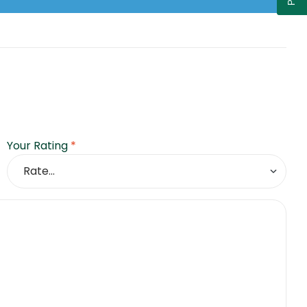
Your Rating
*