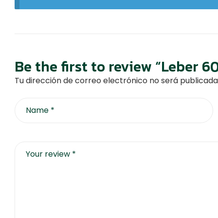
Be the first to review “Leber 60
Tu dirección de correo electrónico no será publicada