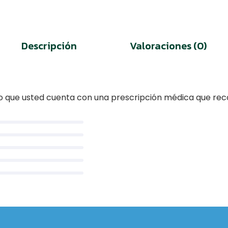
Descripción
Valoraciones (0)
do que usted cuenta con una prescripción médica que rec