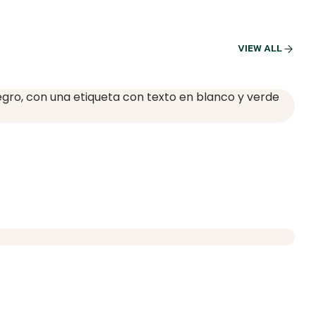
VIEW ALL