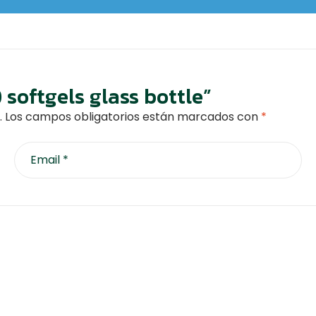
 softgels glass bottle”
.
Los campos obligatorios están marcados con
*