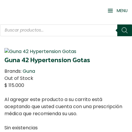
MENU
Guna 42 Hypertension Gotas
Brands:
Guna
Out of Stock
$
115.000
Al agregar este producto a su carrito está
aceptando que usted cuenta con una prescripción
médica que recomienda su uso.
Sin existencias