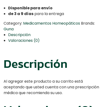
Disponible para envío
de 3 a 9 días
para la entrega
Category:
Medicamentos Homeopáticos
Brands:
Guna
Descripción
Valoraciones (0)
Descripción
Al agregar este producto a su carrito está
aceptando que usted cuenta con una prescripción
médica que recomienda su uso.