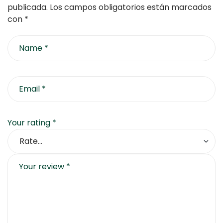
publicada.
Los campos obligatorios están marcados
con
*
Your rating
*