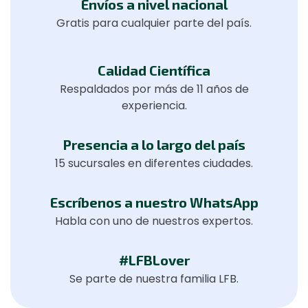
Envíos a nivel nacional
Gratis para cualquier parte del país.
Calidad Científica
Respaldados por más de 11 años de
experiencia.
Presencia a lo largo del país
15 sucursales en diferentes ciudades.
Escríbenos a nuestro WhatsApp
Habla con uno de nuestros expertos.
#LFBLover
Se parte de nuestra familia LFB.