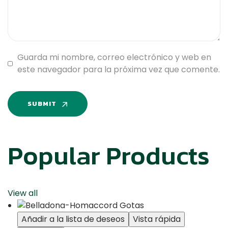
Guarda mi nombre, correo electrónico y web en
este navegador para la próxima vez que comente.
SUBMIT
Popular Products
View all
Añadir a la lista de deseos
Vista rápida