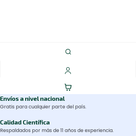
Envíos a nivel nacional
Gratis para cualquier parte del país.
Calidad Científica
Respaldados por más de 11 años de experiencia.