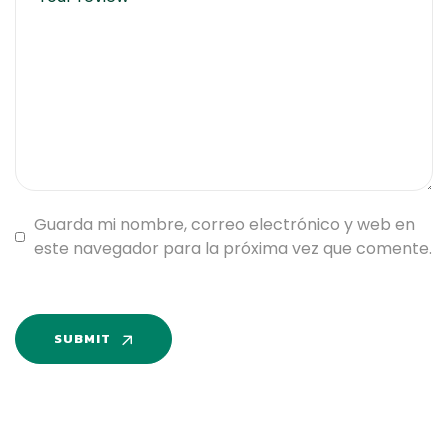
Guarda mi nombre, correo electrónico y web en
este navegador para la próxima vez que comente.
SUBMIT