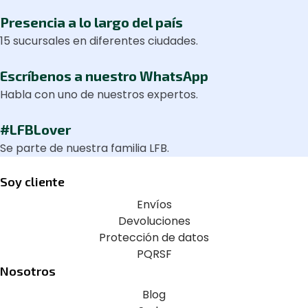
Presencia a lo largo del país
15 sucursales en diferentes ciudades.
Escríbenos a nuestro WhatsApp
Habla con uno de nuestros expertos.
#LFBLover
Se parte de nuestra familia LFB.
Soy cliente
Envíos
Devoluciones
Protección de datos
PQRSF
Nosotros
Blog