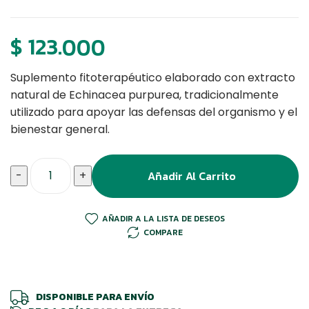
$
123.000
Suplemento fitoterapéutico elaborado con extracto
natural de
Echinacea purpurea
, tradicionalmente
utilizado para apoyar las defensas del organismo y el
bienestar general.
Cantidad
Añadir Al Carrito
-
+
AÑADIR A LA LISTA DE DESEOS
COMPARE
DISPONIBLE PARA ENVÍO