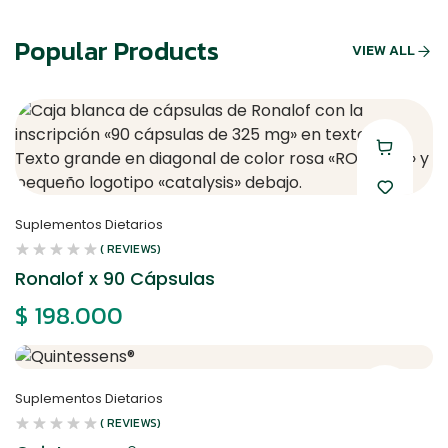
Popular Products
VIEW ALL
Suplementos Dietarios
( REVIEWS)
Ronalof x 90 Cápsulas
$
198.000
Suplementos Dietarios
( REVIEWS)