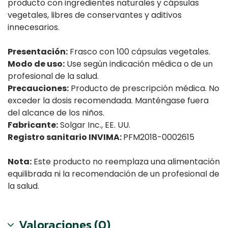
producto con ingredientes naturales y cápsulas
vegetales, libres de conservantes y aditivos
innecesarios.
Presentación:
Frasco con 100 cápsulas vegetales.
Modo de uso:
Use según indicación médica o de un
profesional de la salud.
Precauciones:
Producto de prescripción médica. No
exceder la dosis recomendada. Manténgase fuera
del alcance de los niños.
Fabricante:
Solgar Inc., EE. UU.
Registro sanitario INVIMA:
PFM2018-0002615
Nota:
Este producto no reemplaza una alimentación
equilibrada ni la recomendación de un profesional de
la salud.
Valoraciones (0)