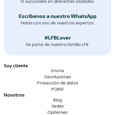
15 sucursales en diferentes ciudades.
Escríbenos a nuestro WhatsApp
Habla con uno de nuestros expertos.
#LFBLover
Se parte de nuestra familia LFB.
Soy cliente
Envíos
Devoluciones
Protección de datos
PQRSF
Nosotros
Blog
Sedes
Opiniones