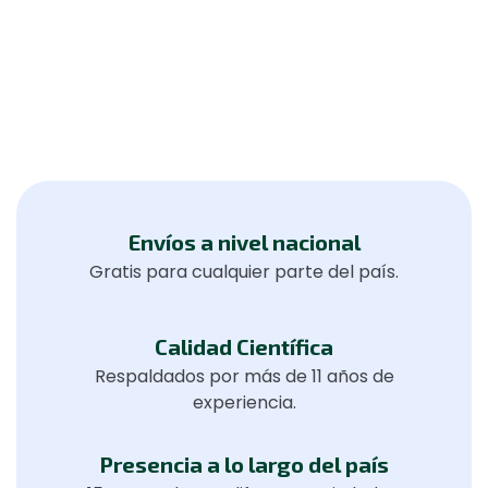
Envíos a nivel nacional
Gratis para cualquier parte del país.
Calidad Científica
Respaldados por más de 11 años de
experiencia.
Presencia a lo largo del país