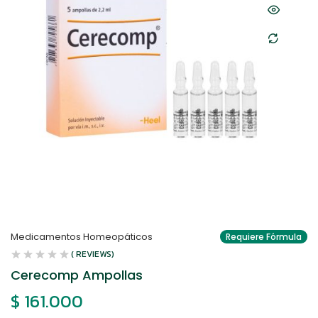
Medicamentos Homeopáticos
Requiere Fórmula
( REVIEWS)
Cerecomp Ampollas
$
161.000