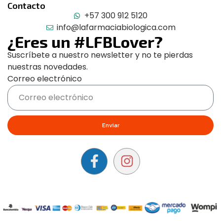
Contacto
+57 300 912 5120
info@lafarmaciabiologica.com
¿Eres un #LFBLover?
Suscríbete a nuestro newsletter y no te pierdas
nuestras novedades.
Correo electrónico
Enviar