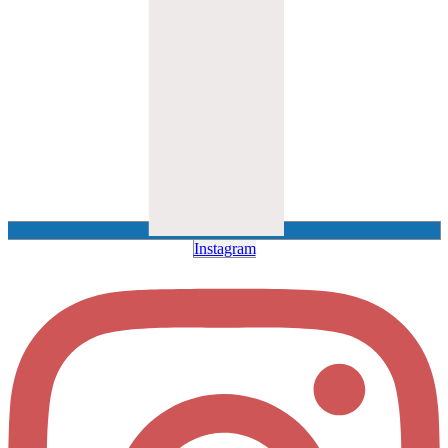
Instagram