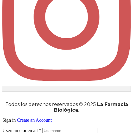
Todos los derechos reservados © 2025
La Farmacia
Biológica.
Sign in
Create an Account
Username or email
*