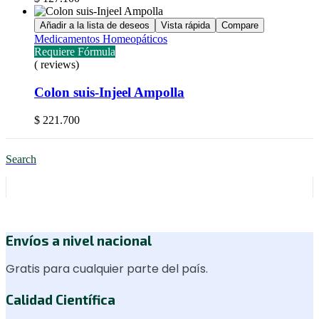
Añadir a la lista de deseos
Vista rápida
Compare
Medicamentos Homeopáticos
Requiere Fórmula
( reviews)
Colon suis-Injeel Ampolla
$
221.700
Search
Envíos a nivel nacional
Gratis para cualquier parte del país.
Calidad Científica