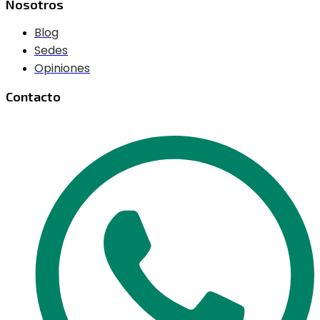
Nosotros
Blog
Sedes
Opiniones
Contacto