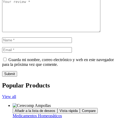
Guarda mi nombre, correo electrónico y web en este navegador
para la próxima vez que comente.
Submit
Popular Products
View all
Añadir a la lista de deseos
Vista rápida
Compare
Medicamentos Homeopáticos