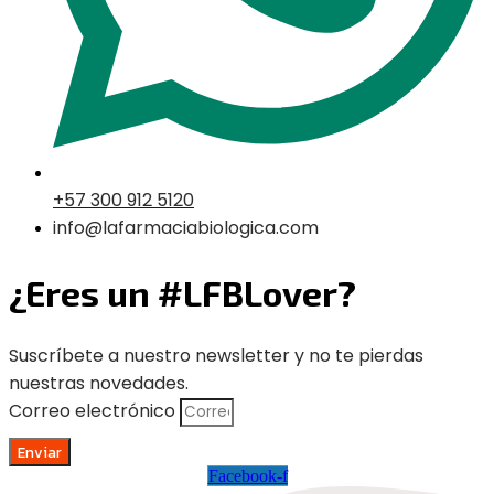
+57 300 912 5120
info@lafarmaciabiologica.com
¿Eres un #LFBLover?
Suscríbete a nuestro newsletter y no te pierdas
nuestras novedades.
Correo electrónico
Enviar
Facebook-f