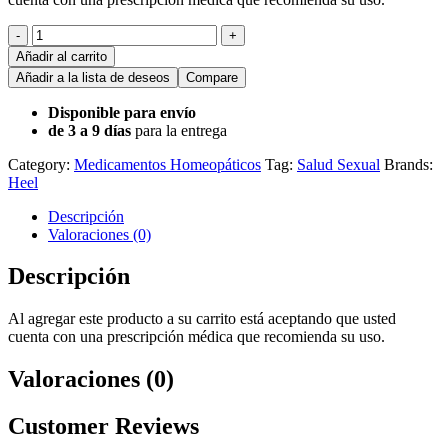
Cantidad
-
+
Añadir al carrito
Añadir a la lista de deseos
Compare
Disponible para envío
de 3 a 9 días
para la entrega
Category:
Medicamentos Homeopáticos
Tag:
Salud Sexual
Brands:
Heel
Descripción
Valoraciones (0)
Descripción
Al agregar este producto a su carrito está aceptando que usted
cuenta con una prescripción médica que recomienda su uso.
Valoraciones (0)
Customer Reviews