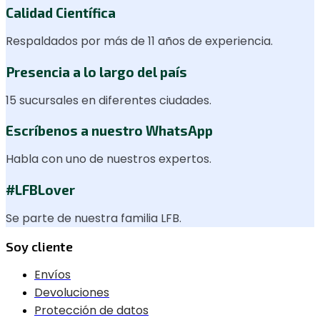
Calidad Científica
Respaldados por más de 11 años de experiencia.
Presencia a lo largo del país
15 sucursales en diferentes ciudades.
Escríbenos a nuestro WhatsApp
Habla con uno de nuestros expertos.
#LFBLover
Se parte de nuestra familia LFB.
Soy cliente
Envíos
Devoluciones
Protección de datos