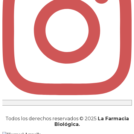
Todos los derechos reservados © 2025
La Farmacia
Biológica.