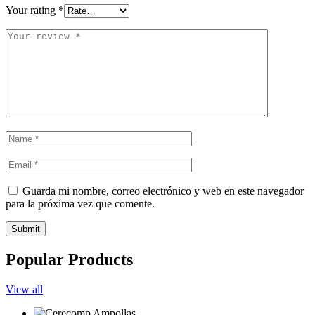
Your rating
*
Guarda mi nombre, correo electrónico y web en este navegador
para la próxima vez que comente.
Submit
Popular Products
View all