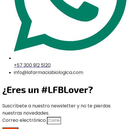
+57 300 912 5120
info@lafarmaciabiologica.com
¿Eres un #LFBLover?
Suscríbete a nuestro newsletter y no te pierdas
nuestras novedades.
Correo electrónico