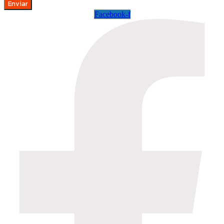
Enviar
Facebook-f