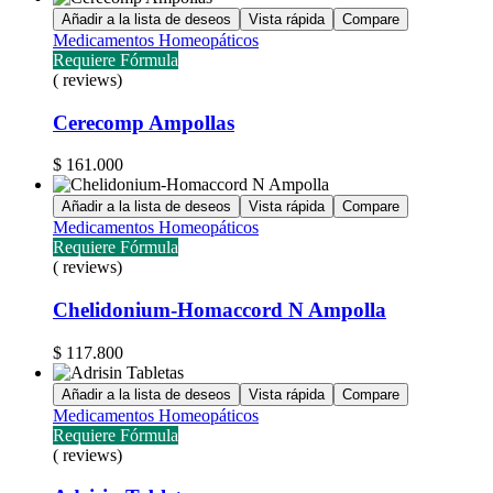
Añadir a la lista de deseos
Vista rápida
Compare
Medicamentos Homeopáticos
Requiere Fórmula
( reviews)
Cerecomp Ampollas
$
161.000
Añadir a la lista de deseos
Vista rápida
Compare
Medicamentos Homeopáticos
Requiere Fórmula
( reviews)
Chelidonium-Homaccord N Ampolla
$
117.800
Añadir a la lista de deseos
Vista rápida
Compare
Medicamentos Homeopáticos
Requiere Fórmula
( reviews)