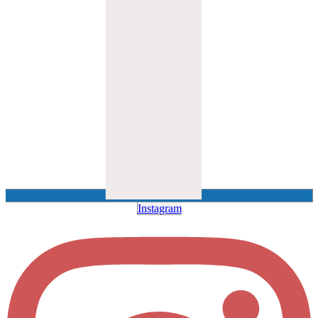
Instagram