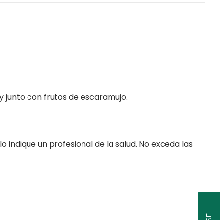
y junto con frutos de escaramujo.
 indique un profesional de la salud. No exceda las