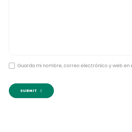
Guarda mi nombre, correo electrónico y web en 
SUBMIT