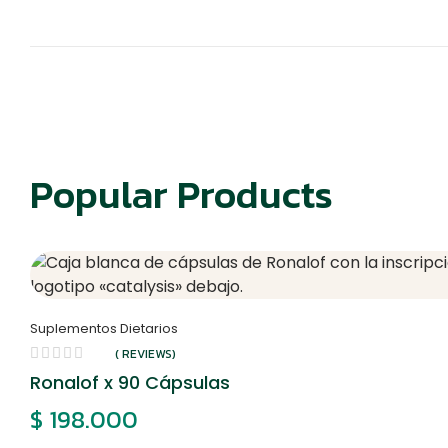
Popular Products
Suplementos Dietarios
( REVIEWS)
Ronalof x 90 Cápsulas
$
198.000