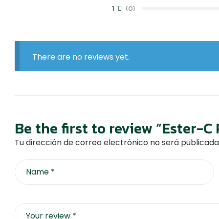
1
(0)
There are no reviews yet.
Be the first to review “Ester-
Tu dirección de correo electrónico no será publicada