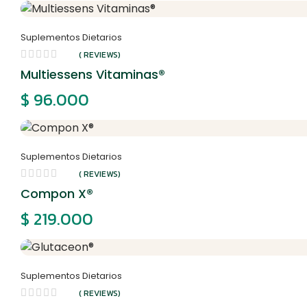
Suplementos Dietarios
( REVIEWS)
Multiessens Vitaminas®
$
96.000
Suplementos Dietarios
( REVIEWS)
Compon X®
$
219.000
Suplementos Dietarios
( REVIEWS)