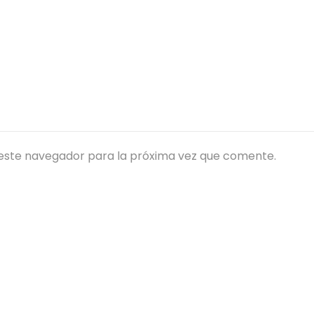
este navegador para la próxima vez que comente.