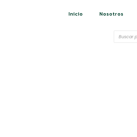
Inicio
Nosotros