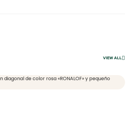
VIEW ALL