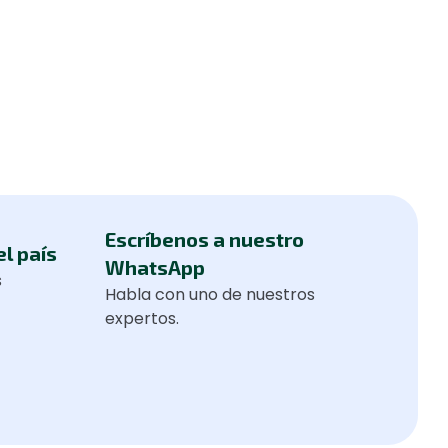
Escríbenos a nuestro
el país
WhatsApp
s
Habla con uno de nuestros
expertos.