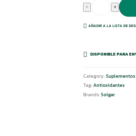
-
+
AÑADIR A LA LISTA DE DE
DISPONIBLE PARA EN
Category:
Suplementos 
Tag:
Antioxidantes
Brands:
Solgar