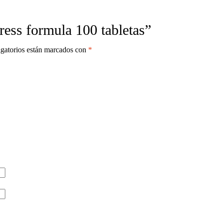
ress formula 100 tabletas”
gatorios están marcados con
*