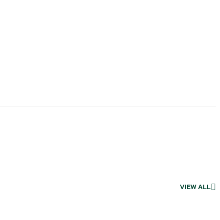
VIEW ALL