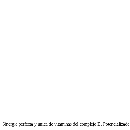
Sinergia perfecta y única de vitaminas del complejo B. Potencializada