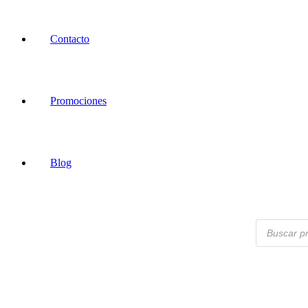
Contacto
Promociones
Blog
Products
search