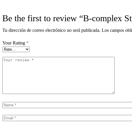
Be the first to review “B-complex St
Tu dirección de correo electrónico no será publicada.
Los campos obli
Your Rating
*