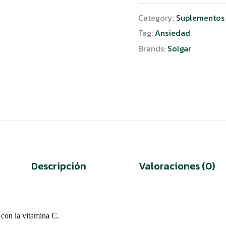
Category:
Suplementos 
Tag:
Ansiedad
Brands:
Solgar
Descripción
Valoraciones (0)
 con la vitamina C.