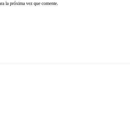
ara la próxima vez que comente.