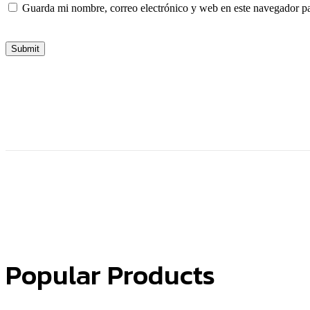
Guarda mi nombre, correo electrónico y web en este navegador p
Submit
Popular Products