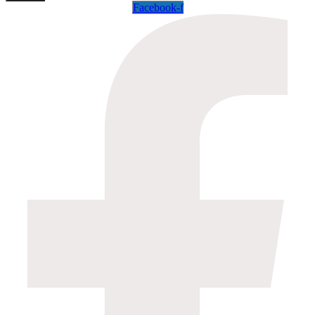
Facebook-f