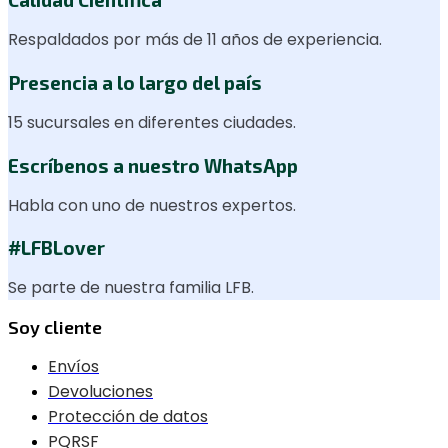
Respaldados por más de 11 años de experiencia.
Presencia a lo largo del país
15 sucursales en diferentes ciudades.
Escríbenos a nuestro WhatsApp
Habla con uno de nuestros expertos.
#LFBLover
Se parte de nuestra familia LFB.
Soy cliente
Envíos
Devoluciones
Protección de datos
PQRSF