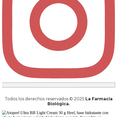
Todos los derechos reservados © 2025
La Farmacia
Biológica.