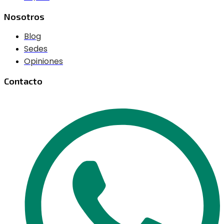
Nosotros
Blog
Sedes
Opiniones
Contacto