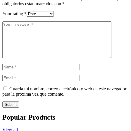
obligatorios están marcados con
*
Your rating
*
Guarda mi nombre, correo electrónico y web en este navegador
para la próxima vez que comente.
Submit
Popular Products
View all