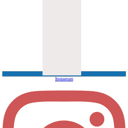
Instagram