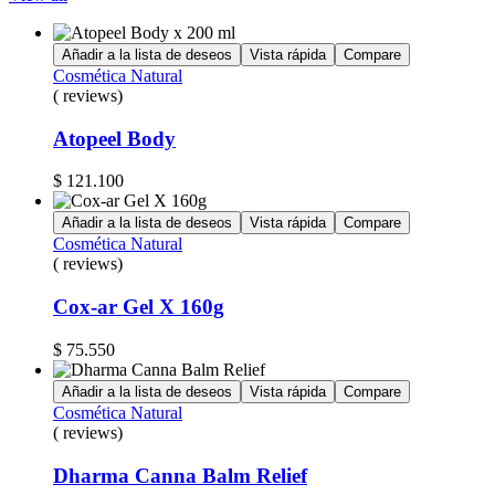
Añadir a la lista de deseos
Vista rápida
Compare
Cosmética Natural
( reviews)
Atopeel Body
$
121.100
Añadir a la lista de deseos
Vista rápida
Compare
Cosmética Natural
( reviews)
Cox-ar Gel X 160g
$
75.550
Añadir a la lista de deseos
Vista rápida
Compare
Cosmética Natural
( reviews)
Dharma Canna Balm Relief