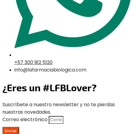
+57 300 912 5120
info@lafarmaciabiologica.com
¿Eres un #LFBLover?
Suscríbete a nuestro newsletter y no te pierdas
nuestras novedades.
Correo electrónico
Enviar