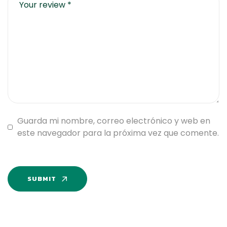
Guarda mi nombre, correo electrónico y web en
este navegador para la próxima vez que comente.
SUBMIT