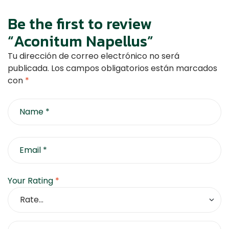
Be the first to review
“Aconitum Napellus”
Tu dirección de correo electrónico no será
publicada.
Los campos obligatorios están marcados
con
*
Your Rating
*