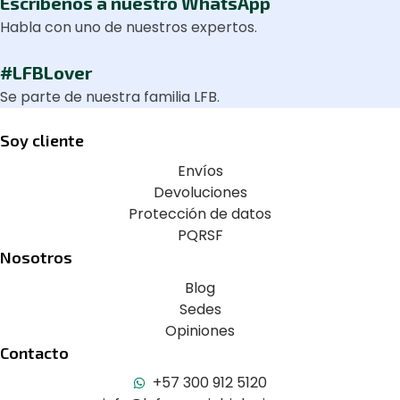
Escríbenos a nuestro WhatsApp
Habla con uno de nuestros expertos.
#LFBLover
Se parte de nuestra familia LFB.
Soy cliente
Envíos
Devoluciones
Protección de datos
PQRSF
Nosotros
Blog
Sedes
Opiniones
Contacto
+57 300 912 5120