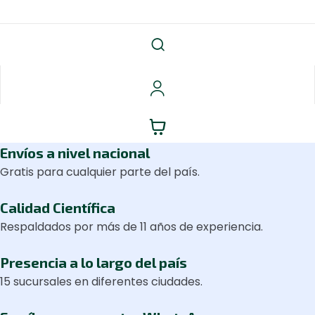
Envíos a nivel nacional
Gratis para cualquier parte del país.
Calidad Científica
Respaldados por más de 11 años de experiencia.
Presencia a lo largo del país
15 sucursales en diferentes ciudades.