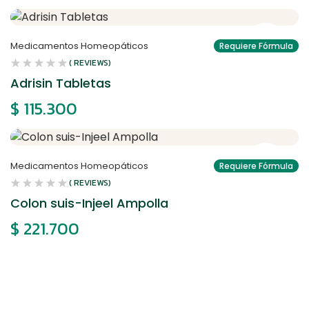
Medicamentos Homeopáticos
Requiere Fórmula
( REVIEWS)
Adrisin Tabletas
$
115.300
Medicamentos Homeopáticos
Requiere Fórmula
( REVIEWS)
Colon suis-Injeel Ampolla
$
221.700