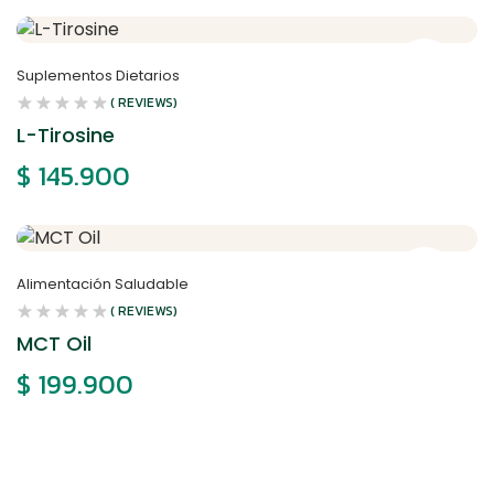
Suplementos Dietarios
( REVIEWS)
L-Tirosine
$
145.900
Alimentación Saludable
( REVIEWS)
MCT Oil
$
199.900