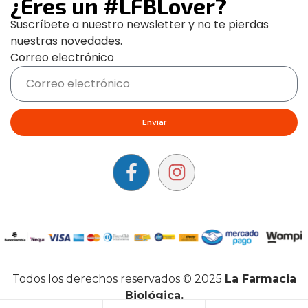
¿Eres un #LFBLover?
Suscríbete a nuestro newsletter y no te pierdas
nuestras novedades.
Correo electrónico
Enviar
Todos los derechos reservados © 2025
La Farmacia
Biológica.