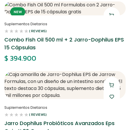
NEW
Suplementos Dietarios
( REVIEWS)
Combo Fish Oil 500 ml + 2 Jarro-Dophilus EPS
15 Cápsulas
$
394.900
Suplementos Dietarios
( REVIEWS)
Jarro Dophilus Probióticos Avanzados Eps