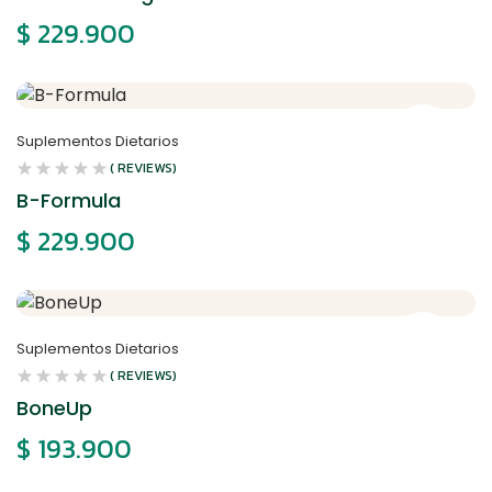
$
229.900
Suplementos Dietarios
( REVIEWS)
B-Formula
$
229.900
Suplementos Dietarios
( REVIEWS)
BoneUp
$
193.900