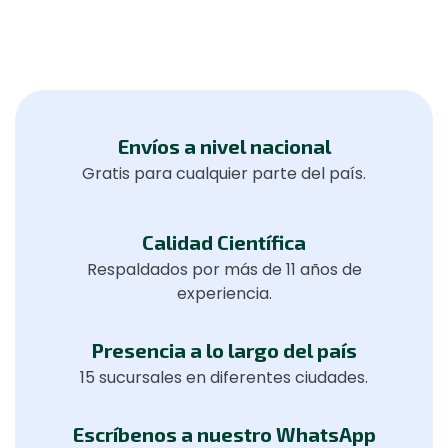
Envíos a nivel nacional
Gratis para cualquier parte del país.
Calidad Científica
Respaldados por más de 11 años de
experiencia.
Presencia a lo largo del país
15 sucursales en diferentes ciudades.
Escríbenos a nuestro WhatsApp