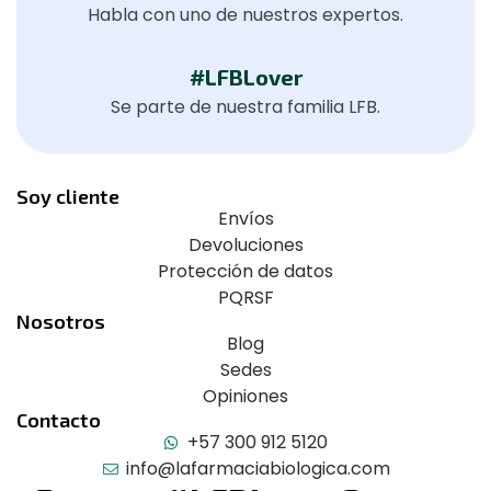
Habla con uno de nuestros expertos.
#LFBLover
Se parte de nuestra familia LFB.
Soy cliente
Envíos
Devoluciones
Protección de datos
PQRSF
Nosotros
Blog
Sedes
Opiniones
Contacto
+57 300 912 5120
info@lafarmaciabiologica.com