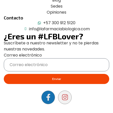
Blog
Sedes
Opiniones
Contacto
+57 300 912 5120
info@lafarmaciabiologica.com
¿Eres un #LFBLover?
Suscríbete a nuestro newsletter y no te pierdas
nuestras novedades.
Correo electrónico
Enviar