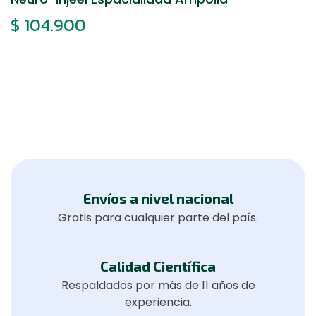
$
104.900
Envíos a nivel nacional
Gratis para cualquier parte del país.
Calidad Científica
Respaldados por más de 11 años de
experiencia.