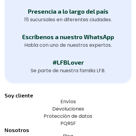
Presencia a lo largo del país
15 sucursales en diferentes ciudades.
Escríbenos a nuestro WhatsApp
Habla con uno de nuestros expertos.
#LFBLover
Se parte de nuestra familia LFB.
Soy cliente
Envíos
Devoluciones
Protección de datos
PQRSF
Nosotros