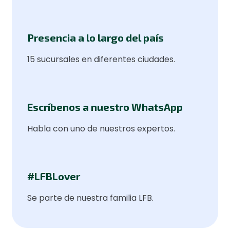
Presencia a lo largo del país
15 sucursales en diferentes ciudades.
Escríbenos a nuestro WhatsApp
Habla con uno de nuestros expertos.
#LFBLover
Se parte de nuestra familia LFB.