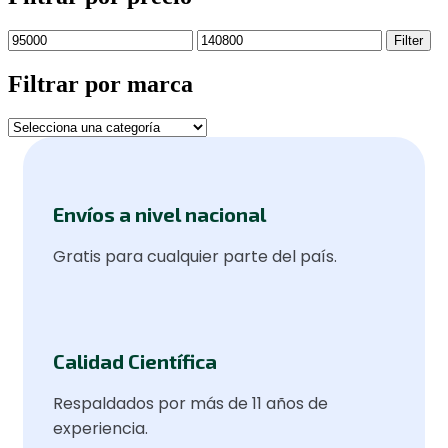
Filter
Filtrar por marca
Envíos a nivel nacional
Gratis para cualquier parte del país.
Calidad Científica
Respaldados por más de 11 años de
experiencia.