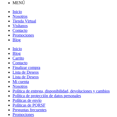
MENÚ
Inicio
Nosotros
Tienda Virtual
Visítanos
Contacto
Promociones
Blog
Inicio
Blog
Carrito
Contacto
Finalizar compra
Lista de Deseos
Lista de Deseos
Mi cuenta
Nosotros
Política de entrega, disponibilidad, devoluciones y cambios
Política de protección de datos personales
Políticas de envío
Políticas de PQRSF
Preguntas frecuentes
Promociones