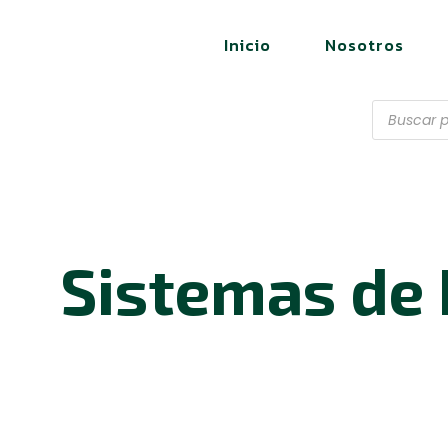
Inicio
Nosotros
Sistemas de