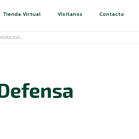
Tienda Virtual
Visítanos
Contacto
 Defensa