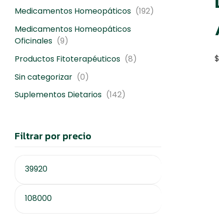
Medicamentos Homeopáticos
(192)
Medicamentos Homeopáticos
Oficinales
(9)
Productos Fitoterapéuticos
(8)
Sin categorizar
(0)
Suplementos Dietarios
(142)
Filtrar por precio