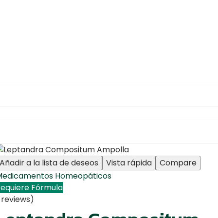
Añadir a la lista de deseos
Vista rápida
Compare
Medicamentos Homeopáticos
equiere Fórmula
 reviews)