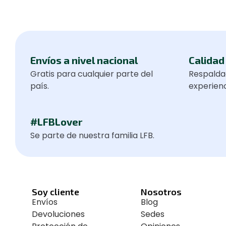
Envíos a nivel nacional
Calidad 
Gratis para cualquier parte del
Respalda
país.
experienc
#LFBLover
Se parte de nuestra familia LFB.
Soy cliente
Nosotros
Envíos
Blog
Devoluciones
Sedes