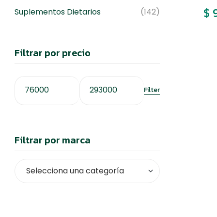
$
9
Suplementos Dietarios
(142)
Filtrar por precio
Filter
Filtrar por marca