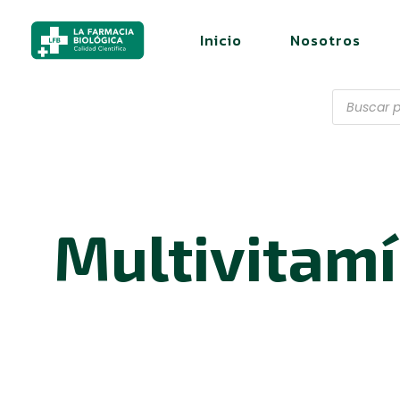
Inicio
Nosotros
Multivitamí