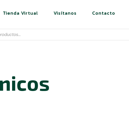
Tienda Virtual
Visítanos
Contacto
nicos