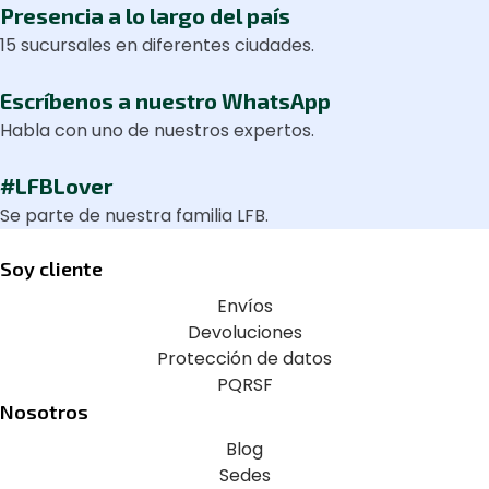
Presencia a lo largo del país
15 sucursales en diferentes ciudades.
Escríbenos a nuestro WhatsApp
Habla con uno de nuestros expertos.
#LFBLover
Se parte de nuestra familia LFB.
Soy cliente
Envíos
Devoluciones
Protección de datos
PQRSF
Nosotros
Blog
Sedes