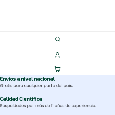
Envíos a nivel nacional
Gratis para cualquier parte del país.
Calidad Científica
Respaldados por más de 11 años de experiencia.