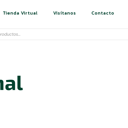
Tienda Virtual
Visítanos
Contacto
nal