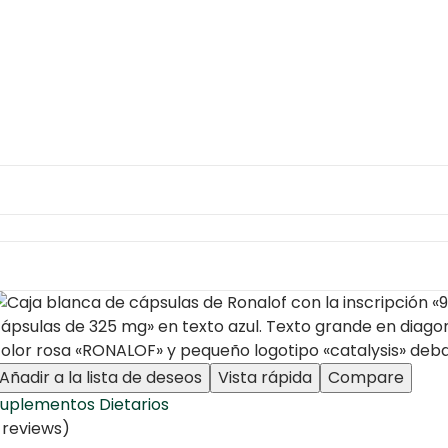
Añadir a la lista de deseos
Vista rápida
Compare
uplementos Dietarios
 reviews)