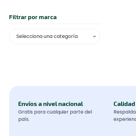
Filtrar por marca
Envíos a nivel nacional
Calidad 
Gratis para cualquier parte del
Respalda
país.
experienc