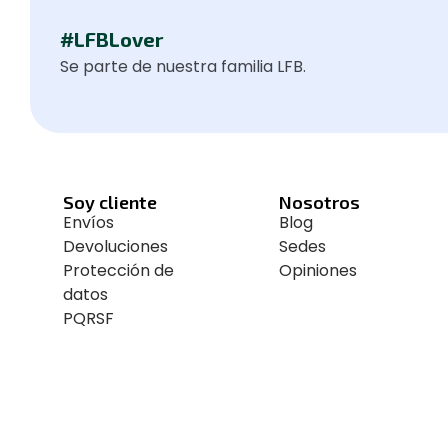
#LFBLover
Se parte de nuestra familia LFB.
Soy cliente
Nosotros
Envíos
Blog
Devoluciones
Sedes
Protección de
Opiniones
datos
PQRSF