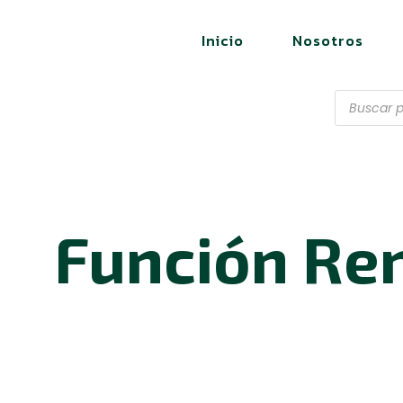
Inicio
Nosotros
Función Re