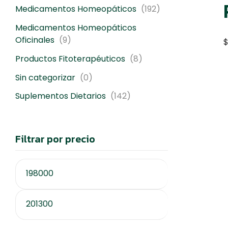
Medicamentos Homeopáticos
(192)
Medicamentos Homeopáticos
Oficinales
(9)
Productos Fitoterapéuticos
(8)
Sin categorizar
(0)
Suplementos Dietarios
(142)
Filtrar por precio