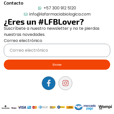
Contacto
+57 300 912 5120
info@lafarmaciabiologica.com
¿Eres un #LFBLover?
Suscríbete a nuestro newsletter y no te pierdas
nuestras novedades.
Correo electrónico
Enviar