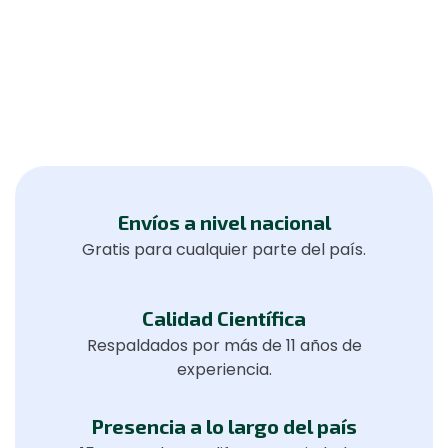
Envíos a nivel nacional
Gratis para cualquier parte del país.
Calidad Científica
Respaldados por más de 11 años de
experiencia.
Presencia a lo largo del país