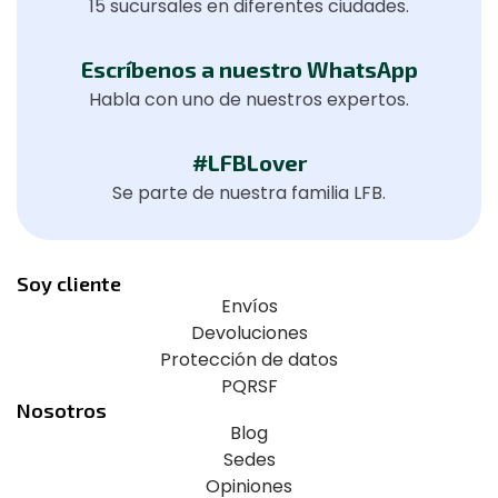
15 sucursales en diferentes ciudades.
Escríbenos a nuestro WhatsApp
Habla con uno de nuestros expertos.
#LFBLover
Se parte de nuestra familia LFB.
Soy cliente
Envíos
Devoluciones
Protección de datos
PQRSF
Nosotros
Blog
Sedes
Opiniones