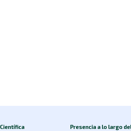
Científica
Presencia a lo largo de