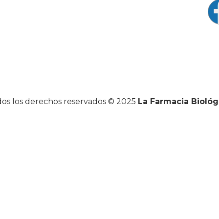
os los derechos reservados © 2025
La Farmacia Biológ