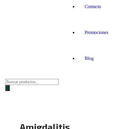
Contacto
Promociones
Blog
Amigdalitis