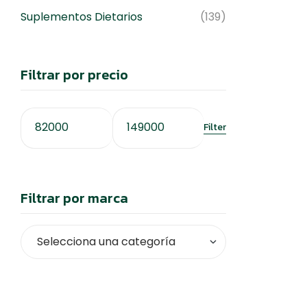
Suplementos Dietarios
(139)
Filtrar por precio
Filter
Filtrar por marca