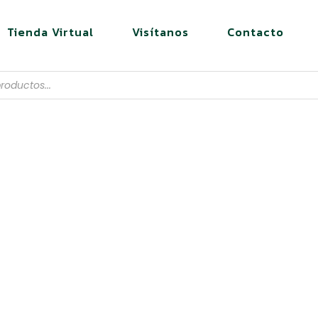
Tienda Virtual
Visítanos
Contacto