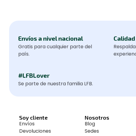
Envíos a nivel nacional
Calidad 
Gratis para cualquier parte del
Respalda
país.
experienc
#LFBLover
Se parte de nuestra familia LFB.
Soy cliente
Nosotros
Envíos
Blog
Devoluciones
Sedes